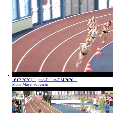
16.02.2020
| Jugend-Hallen-DM 2020…
Mona Mayer souverän