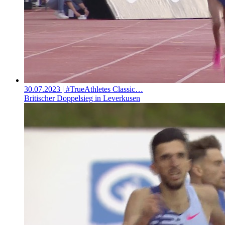
30.07.2023
| #TrueAthletes Classic…
Britischer Doppelsieg in Leverkusen