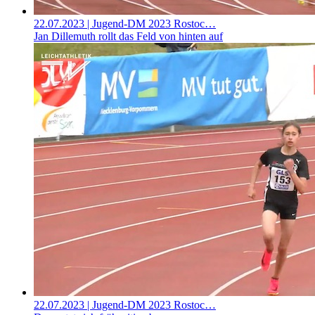
22.07.2023
| Jugend-DM 2023 Rostoc…
Jan Dillemuth rollt das Feld von hinten auf
22.07.2023
| Jugend-DM 2023 Rostoc…