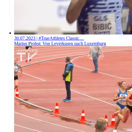
30.07.2023
| #TrueAthletes Classic…
Marius Probst: Von Leverkusen nach Luxemburg