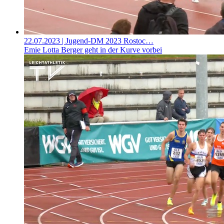
22.07.2023
| Jugend-DM 2023 Rostoc…
Emie Lotta Berger geht in der Kurve vorbei