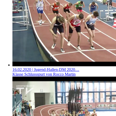
16.02.2020
| Jugend-Hallen-DM 2020…
Klasse Schlussspurt von Rocco Martin