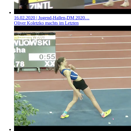
16.02.2020
| Jugend-Hallen-DM 2020…
Oliver Koletzko machts im Letzten