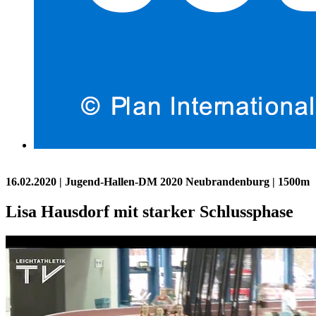
16.02.2020
| Jugend-Hallen-DM 2020 Neubrandenburg | 1500m
Lisa Hausdorf mit starker Schlussphase