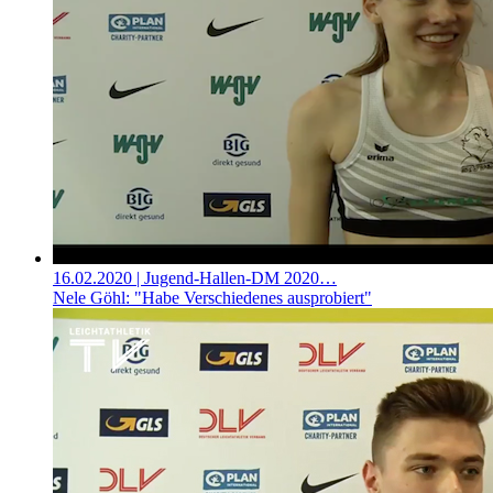
16.02.2020
| Jugend-Hallen-DM 2020…
Nele Göhl: "Habe Verschiedenes ausprobiert"