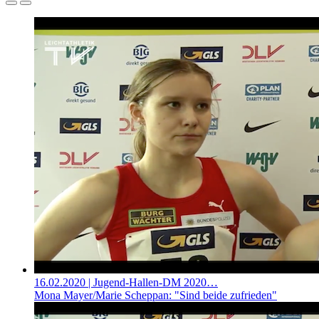
16.02.2020
| Jugend-Hallen-DM 2020…
Mona Mayer/Marie Scheppan: "Sind beide zufrieden"