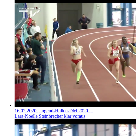
16.02.2020
| Jugend-Hallen-DM 2020…
Lara-Noelle Steinbrecher klar voraus