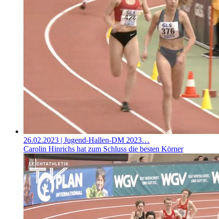
26.02.2023
| Jugend-Hallen-DM 2023…
Carolin Hinrichs hat zum Schluss die besten Körner