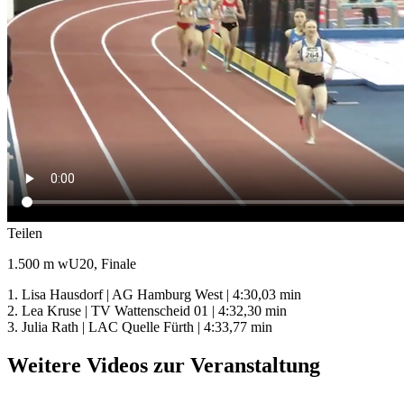
Teilen
1.500 m wU20, Finale
1. Lisa Hausdorf | AG Hamburg West | 4:30,03 min
2. Lea Kruse | TV Wattenscheid 01 | 4:32,30 min
3. Julia Rath | LAC Quelle Fürth | 4:33,77 min
Weitere Videos zur Veranstaltung