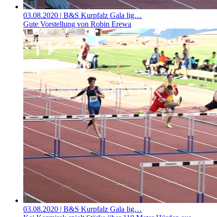
03.08.2020
| B&S Kurpfalz Gala lig…
Gute Vorstellung von Robin Erewa
03.08.2020
| B&S Kurpfalz Gala lig…