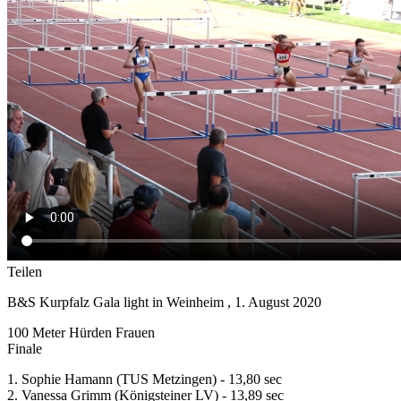
Teilen
B&S Kurpfalz Gala light in Weinheim , 1. August 2020
100 Meter Hürden Frauen
Finale
1. Sophie Hamann (TUS Metzingen) - 13,80 sec
2. Vanessa Grimm (Königsteiner LV) - 13,89 sec