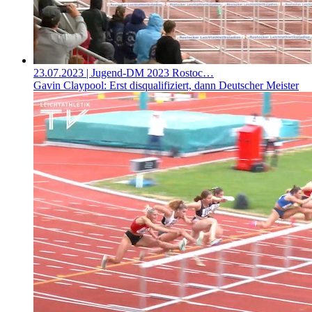
23.07.2023
| Jugend-DM 2023 Rostoc…
Gavin Claypool: Erst disqualifiziert, dann Deutscher Meister