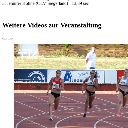
3. Jennifer Köhne (CLV Siegerland) - 13,89 sec
Weitere Videos zur Veranstaltung