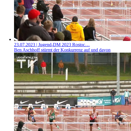
23.07.2023
| Jugend-DM 2023 Rostoc…
Ben Aschhoff stürmt der Konkurrenz auf und davon