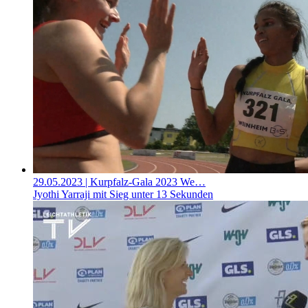
29.05.2023
| Kurpfalz-Gala 2023 We…
Jyothi Yarraji mit Sieg unter 13 Sekunden