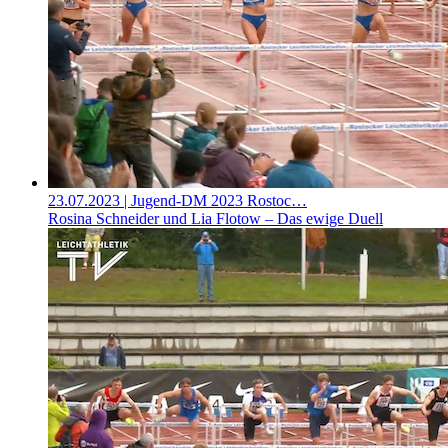
23.07.2023
| Jugend-DM 2023 Rostoc…
Rosina Schneider und Lia Flotow – Das ewige Duell