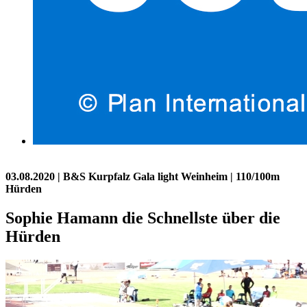
03.08.2020
| B&S Kurpfalz Gala light Weinheim | 110/100m
Hürden
Sophie Hamann die Schnellste über die
Hürden