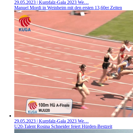
29.05.2023
| Kurpfalz-Gala 2023 We…
Manuel Mordi in Weinheim mit den ersten 13,60er Zeiten
29.05.2023
| Kurpfalz-Gala 2023 We…
U20-Talent Rosina Schneider feiert Hürden-Bestzeit