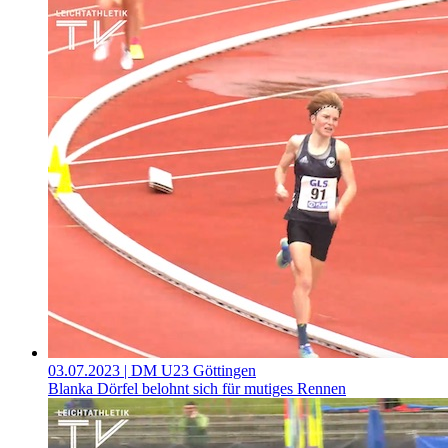
03.07.2023
| DM U23 Göttingen
Blanka Dörfel belohnt sich für mutiges Rennen