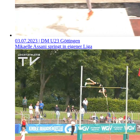
03.07.2023
| DM U23 Göttingen
Mikaelle Assani springt in eigener Liga