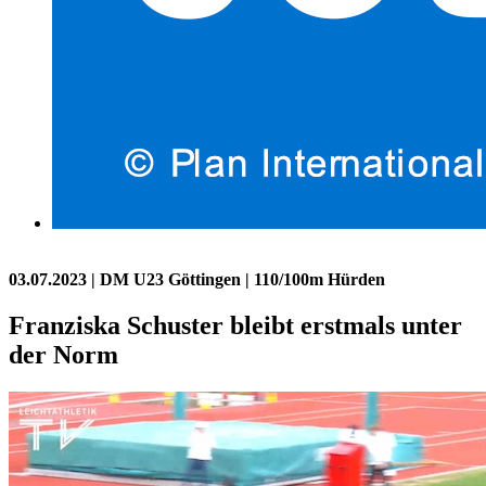
03.07.2023
| DM U23 Göttingen | 110/100m Hürden
Franziska Schuster bleibt erstmals unter
der Norm