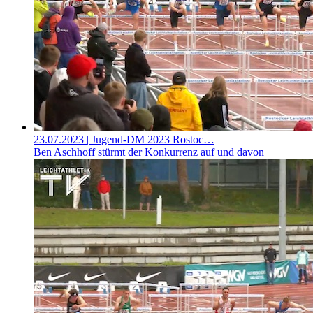
23.07.2023
| Jugend-DM 2023 Rostoc…
Ben Aschhoff stürmt der Konkurrenz auf und davon