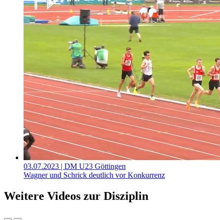
03.07.2023
| DM U23 Göttingen
Wagner und Schrick deutlich vor Konkurrenz
Weitere Videos zur Disziplin