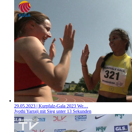
29.05.2023
| Kurpfalz-Gala 2023 We…
Jyothi Yarraji mit Sieg unter 13 Sekunden