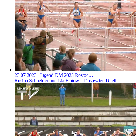
23.07.2023
| Jugend-DM 2023 Rostoc…
Rosina Schneider und Lia Flotow – Das ewige Duell