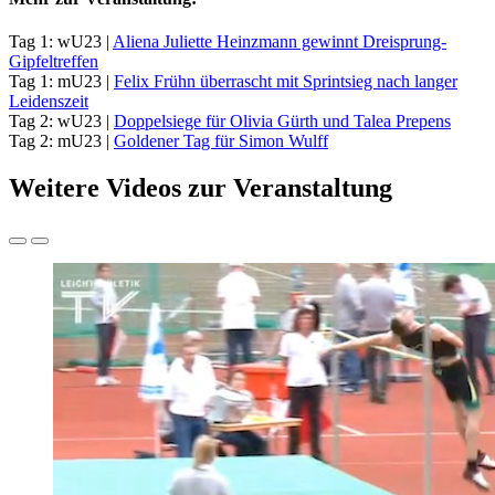
Tag 1: wU23 |
Aliena Juliette Heinzmann gewinnt Dreisprung-
Gipfeltreffen
Tag 1: mU23 |
Felix Frühn überrascht mit Sprintsieg nach langer
Leidenszeit
Tag 2: wU23 |
Doppelsiege für Olivia Gürth und Talea Prepens
Tag 2: mU23 |
Goldener Tag für Simon Wulff
Weitere Videos zur Veranstaltung