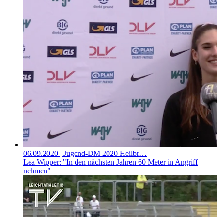
06.09.2020
| Jugend-DM 2020 Heilbr…
Lea Wipper: "In den nächsten Jahren 60 Meter in Angriff
nehmen"