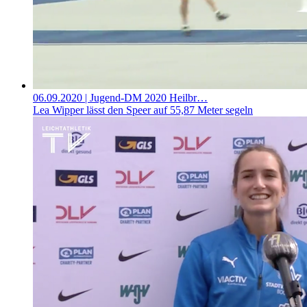
06.09.2020
| Jugend-DM 2020 Heilbr…
Lea Wipper lässt den Speer auf 55,87 Meter segeln