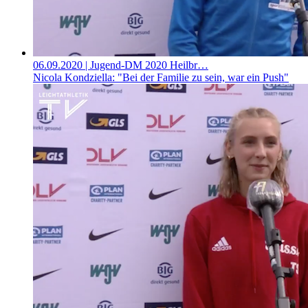
06.09.2020
| Jugend-DM 2020 Heilbr…
Nicola Kondziella: "Bei der Familie zu sein, war ein Push"