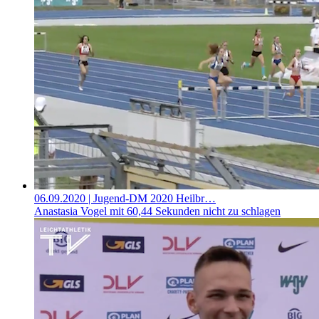
06.09.2020
| Jugend-DM 2020 Heilbr…
Anastasia Vogel mit 60,44 Sekunden nicht zu schlagen