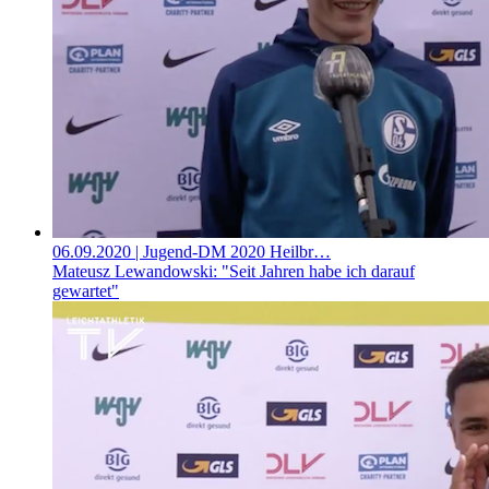
06.09.2020
| Jugend-DM 2020 Heilbr…
Mateusz Lewandowski: "Seit Jahren habe ich darauf
gewartet"