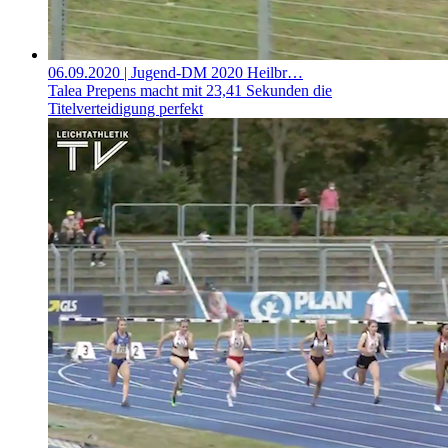
06.09.2020
| Jugend-DM 2020 Heilbr…
Talea Prepens macht mit 23,41 Sekunden die
Titelverteidigung perfekt