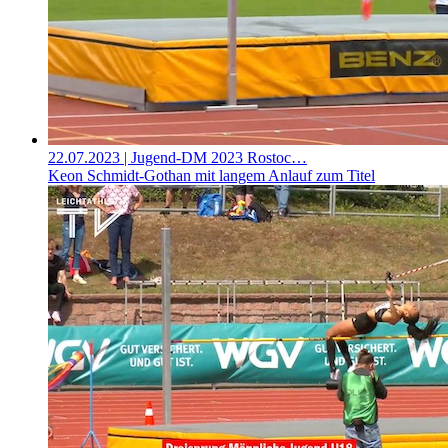
22.07.2023
| Jugend-DM 2023 Rostoc…
Keon Schmidt-Gothan mit langem Anlauf zum Titel