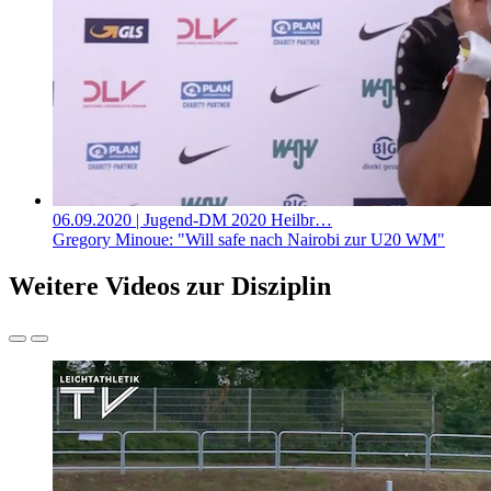
06.09.2020
| Jugend-DM 2020 Heilbr…
Gregory Minoue: "Will safe nach Nairobi zur U20 WM"
Weitere Videos zur Disziplin