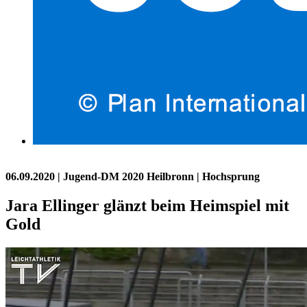
06.09.2020
| Jugend-DM 2020 Heilbronn | Hochsprung
Jara Ellinger glänzt beim Heimspiel mit
Gold