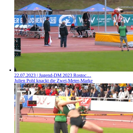
22.07.2023
| Jugend-DM 2023 Rostoc…
Julien Pohl knackt die Zwei-Meter-Marke