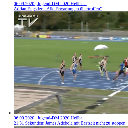
06.09.2020
| Jugend-DM 2020 Heilbr…
Adrian Engstler: "Alle Erwartungen übertroffen"
06.09.2020
| Jugend-DM 2020 Heilbr…
21,31 Sekunden: James Adebola mit Bestzeit nicht zu stoppen