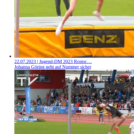
22.07.2023
| Jugend-DM 2023 Rostoc…
Johanna Göring geht auf Nummer sicher