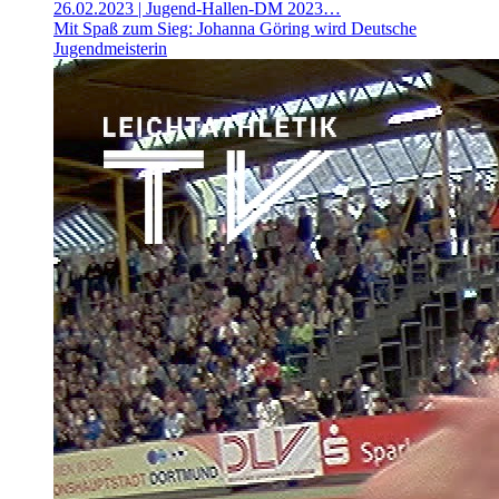
26.02.2023
| Jugend-Hallen-DM 2023…
Mit Spaß zum Sieg: Johanna Göring wird Deutsche
Jugendmeisterin