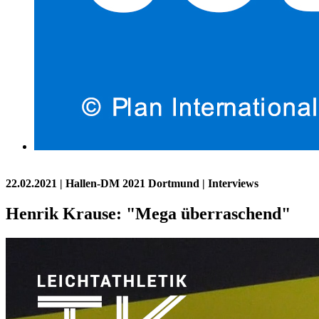
22.02.2021
| Hallen-DM 2021 Dortmund | Interviews
Henrik Krause: "Mega überraschend"