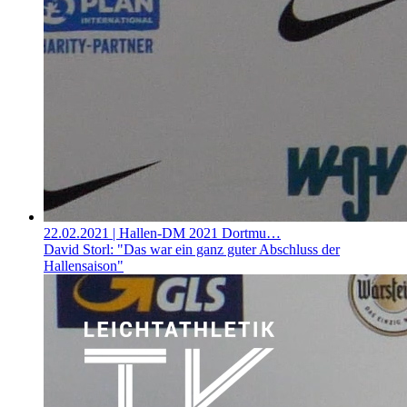
22.02.2021
| Hallen-DM 2021 Dortmu…
David Storl: "Das war ein ganz guter Abschluss der
Hallensaison"