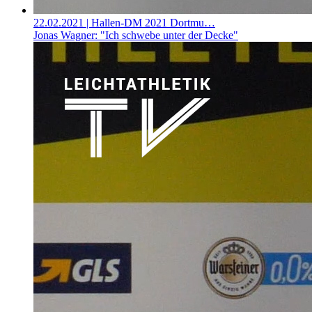
22.02.2021
| Hallen-DM 2021 Dortmu…
Jonas Wagner: "Ich schwebe unter der Decke"