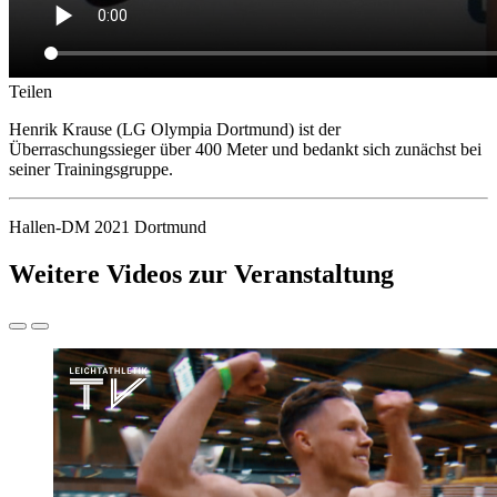
Teilen
Henrik Krause (LG Olympia Dortmund) ist der
Überraschungssieger über 400 Meter und bedankt sich zunächst bei
seiner Trainingsgruppe.
Hallen-DM 2021 Dortmund
Weitere Videos zur Veranstaltung