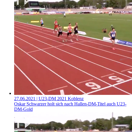
27.06.2021
| U23-DM 2021 Koblenz
Oskar Schwarzer holt sich nach Hallen-DM-Titel auch U23-
DM-Gold