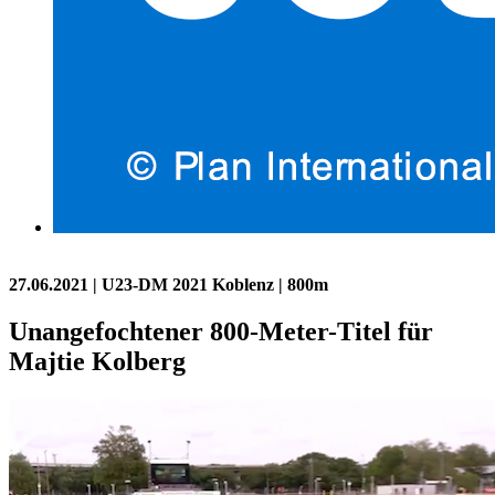
27.06.2021
| U23-DM 2021 Koblenz | 800m
Unangefochtener 800-Meter-Titel für
Majtie Kolberg