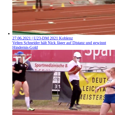
27.06.2021
| U23-DM 2021 Koblenz
Velten Schneider hält Nick Jäger auf Distanz und gewinnt
Hindernis-Gold