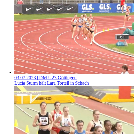
03.07.2023
| DM U23 Göttingen
Lucia Sturm hält Lara Tortell in Schach