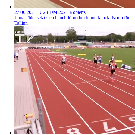
27.06.2021
| U23-DM 2021 Koblenz
Luna Thiel setzt sich hauchdünn durch und knackt Norm für
Tallinn