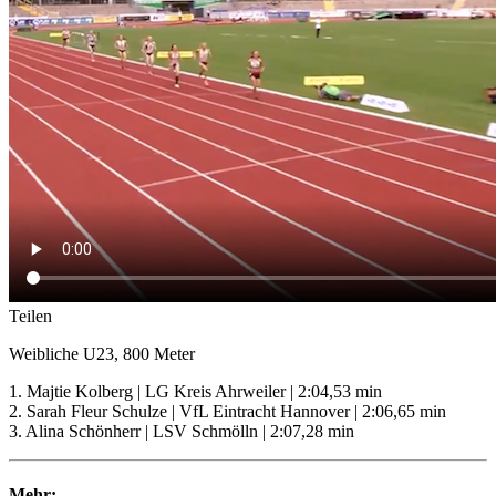
Teilen
Weibliche U23, 800 Meter
1. Majtie Kolberg | LG Kreis Ahrweiler | 2:04,53 min
2. Sarah Fleur Schulze | VfL Eintracht Hannover | 2:06,65 min
3. Alina Schönherr | LSV Schmölln | 2:07,28 min
Mehr: