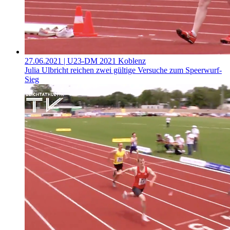
27.06.2021
| U23-DM 2021 Koblenz
Julia Ulbricht reichen zwei gültige Versuche zum Speerwurf-
Sieg