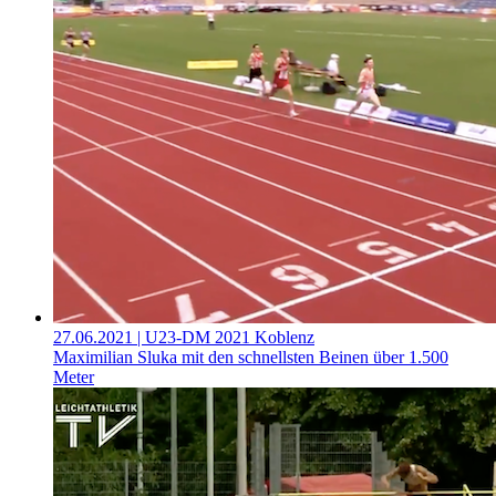
27.06.2021
| U23-DM 2021 Koblenz
Maximilian Sluka mit den schnellsten Beinen über 1.500
Meter