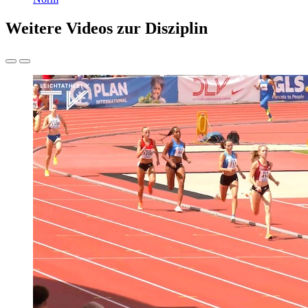
Weitere Videos zur Disziplin