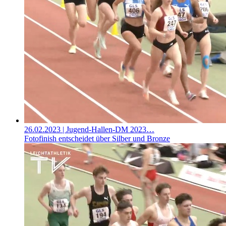
26.02.2023
| Jugend-Hallen-DM 2023…
Fotofinish entscheidet über Silber und Bronze