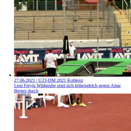
27.06.2021
| U23-DM 2021 Koblenz
Leni Freyja Wildgrube setzt sich höhengleich gegen Anne
Berger durch