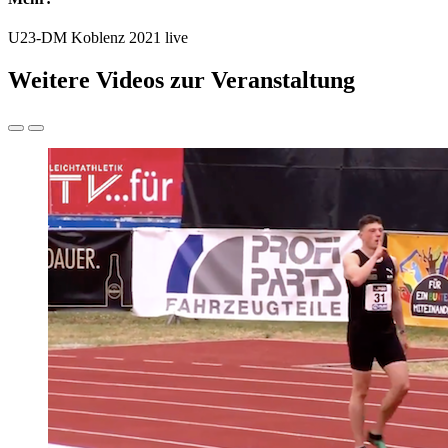
U23-DM Koblenz 2021 live
Weitere Videos zur Veranstaltung