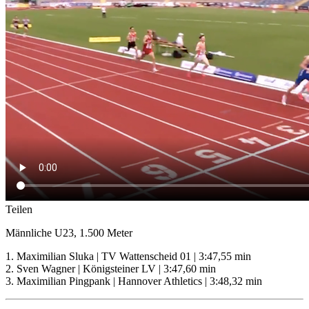
Teilen
Männliche U23, 1.500 Meter
1. Maximilian Sluka | TV Wattenscheid 01 | 3:47,55 min
2. Sven Wagner | Königsteiner LV | 3:47,60 min
3. Maximilian Pingpank | Hannover Athletics | 3:48,32 min