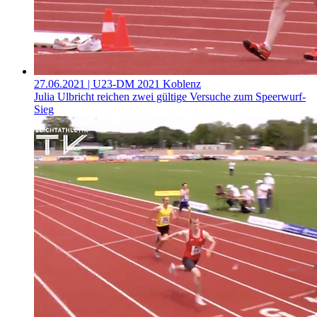
27.06.2021
| U23-DM 2021 Koblenz
Julia Ulbricht reichen zwei gültige Versuche zum Speerwurf-
Sieg