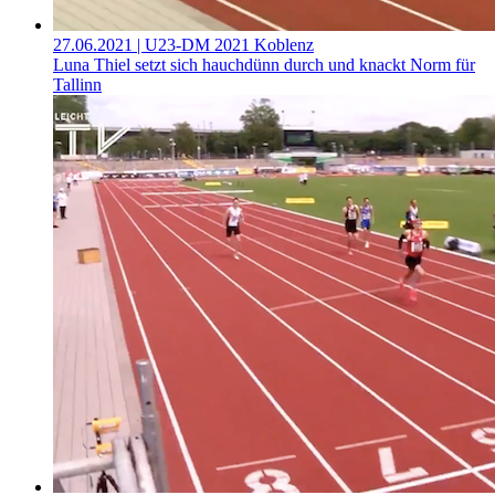
27.06.2021
| U23-DM 2021 Koblenz
Luna Thiel setzt sich hauchdünn durch und knackt Norm für
Tallinn