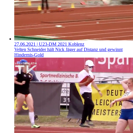
27.06.2021
| U23-DM 2021 Koblenz
Velten Schneider hält Nick Jäger auf Distanz und gewinnt
Hindernis-Gold