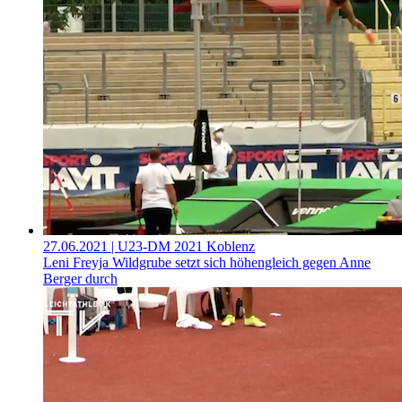
27.06.2021
| U23-DM 2021 Koblenz
Leni Freyja Wildgrube setzt sich höhengleich gegen Anne
Berger durch