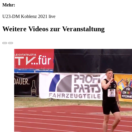
Mehr:
U23-DM Koblenz 2021 live
Weitere Videos zur Veranstaltung