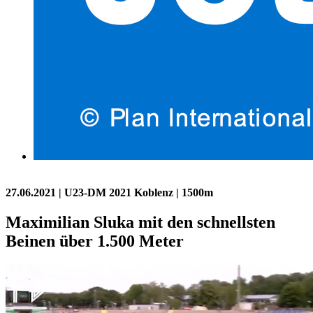
27.06.2021
| U23-DM 2021 Koblenz | 1500m
Maximilian Sluka mit den schnellsten
Beinen über 1.500 Meter