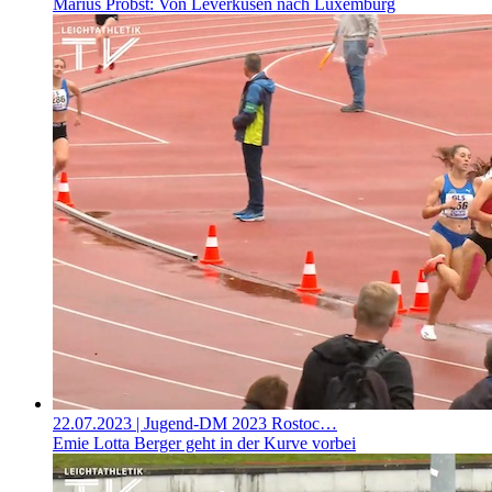
Marius Probst: Von Leverkusen nach Luxemburg
22.07.2023
| Jugend-DM 2023 Rostoc…
Emie Lotta Berger geht in der Kurve vorbei