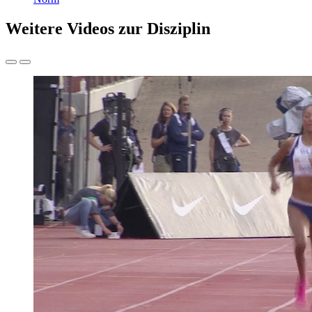
Weitere Videos zur Disziplin