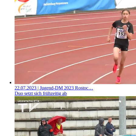
22.07.2023
| Jugend-DM 2023 Rostoc…
Duo setzt sich frühzeitig ab