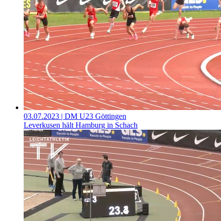
03.07.2023
| DM U23 Göttingen
Leverkusen hält Hamburg in Schach