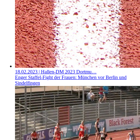
18.02.2023
| Hallen-DM 2023 Dortmu…
Enger Staffel-Fight der Frauen: München vor Berlin und
Sindelfingen