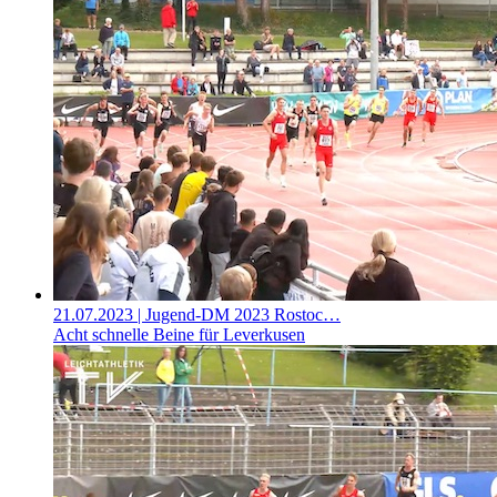
21.07.2023
| Jugend-DM 2023 Rostoc…
Acht schnelle Beine für Leverkusen