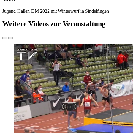
Jugend-Hallen-DM 2022 mit Winterwurf in Sindelfingen
Weitere Videos zur Veranstaltung