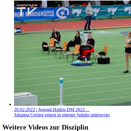
20.02.2022
| Jugend-Hallen-DM 2022…
Johanna Göring erneut in eigener Sphäre unterwegs
Weitere Videos zur Disziplin