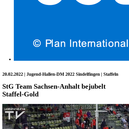
20.02.2022
| Jugend-Hallen-DM 2022 Sindelfingen | Staffeln
StG Team Sachsen-Anhalt bejubelt
Staffel-Gold