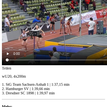
Teilen
wU20, 4x200m
1. StG Team Sachsen-Anhalt 1 | 1:37,15 min
2. Hamburger SV | 1:39,66 min
3. Dresdner SC 1898 | 1:39,97 min
Mehr: