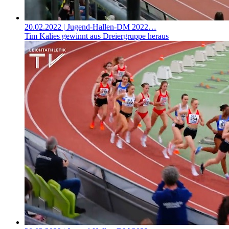
20.02.2022
| Jugend-Hallen-DM 2022…
Tim Kalies gewinnt aus Dreiergruppe heraus