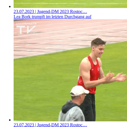
23.07.2023
| Jugend-DM 2023 Rostoc…
Lea Bork trumpft im letzten Durchgang auf
23.07.2023
| Jugend-DM 2023 Rostoc…