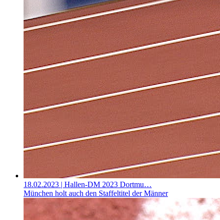
18.02.2023
| Hallen-DM 2023 Dortmu…
München holt auch den Staffeltitel der Männer