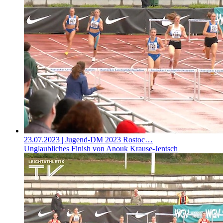
23.07.2023
| Jugend-DM 2023 Rostoc…
Unglaubliches Finish von Anouk Krause-Jentsch