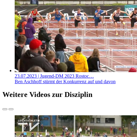
23.07.2023
| Jugend-DM 2023 Rostoc…
Ben Aschhoff stürmt der Konkurrenz auf und davon
Weitere Videos zur Disziplin