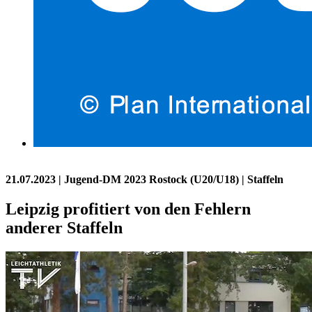
21.07.2023
| Jugend-DM 2023 Rostock (U20/U18) | Staffeln
Leipzig profitiert von den Fehlern
anderer Staffeln