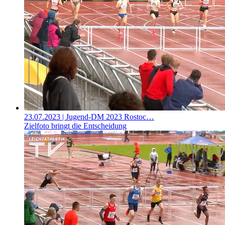
23.07.2023
| Jugend-DM 2023 Rostoc…
Zielfoto bringt die Entscheidung