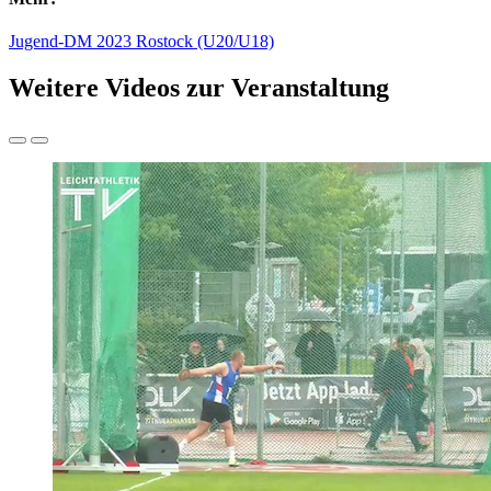
Jugend-DM 2023 Rostock (U20/U18)
Weitere Videos zur Veranstaltung