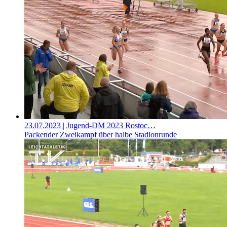
23.07.2023
| Jugend-DM 2023 Rostoc…
Packender Zweikampf über halbe Stadionrunde