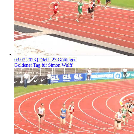
03.07.2023
| DM U23 Göttingen
Goldener Tag für Simon Wulff