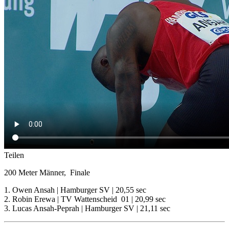
Teilen
200 Meter Männer, Finale
1. Owen Ansah | Hamburger SV | 20,55 sec
2. Robin Erewa | TV Wattenscheid 01 | 20,99 sec
3. Lucas Ansah-Peprah | Hamburger SV | 21,11 sec