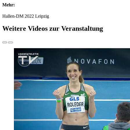
Mehr:
Hallen-DM 2022 Leipzig
Weitere Videos zur Veranstaltung