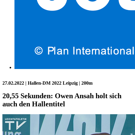
27.02.2022
| Hallen-DM 2022 Leipzig | 200m
20,55 Sekunden: Owen Ansah holt sich
auch den Hallentitel