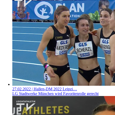
27.02.2022
| Hallen-DM 2022 Leipzi…
LG Stadtwerke München wird Favoritenrolle gerecht