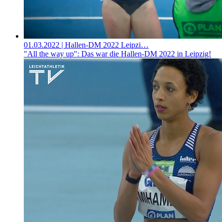
01.03.2022
| Hallen-DM 2022 Leipzi…
"All the way up": Das war die Hallen-DM 2022 in Leipzig!