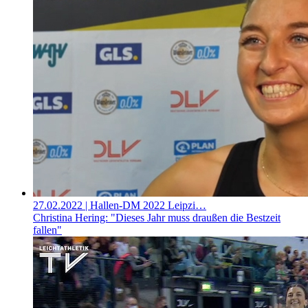
27.02.2022
| Hallen-DM 2022 Leipzi…
Christina Hering: "Dieses Jahr muss draußen die Bestzeit
fallen"