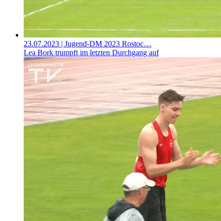
23.07.2023
| Jugend-DM 2023 Rostoc…
Lea Bork trumpft im letzten Durchgang auf