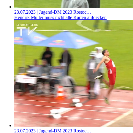
23.07.2023
| Jugend-DM 2023 Rostoc…
Hendrik Müller muss nicht alle Karten aufdecken
23.07.2023
| Jugend-DM 2023 Rostoc…