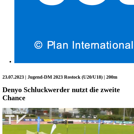
23.07.2023
| Jugend-DM 2023 Rostock (U20/U18) | 200m
Denyo Schluckwerder nutzt die zweite
Chance