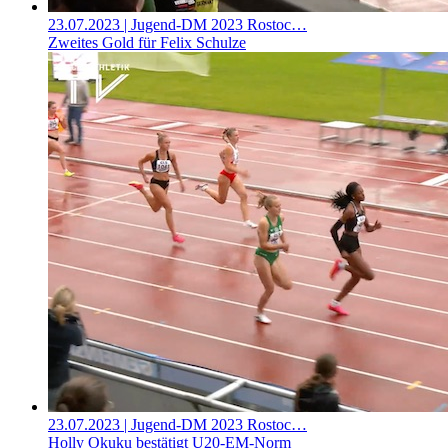
23.07.2023
| Jugend-DM 2023 Rostoc…
Zweites Gold für Felix Schulze
23.07.2023
| Jugend-DM 2023 Rostoc…
Holly Okuku bestätigt U20-EM-Norm