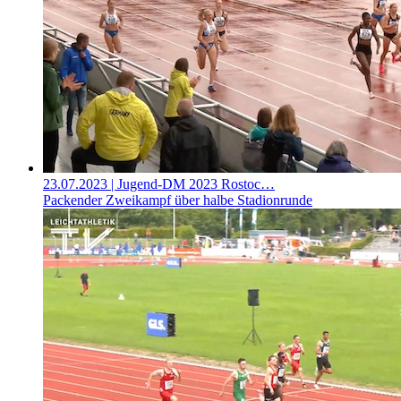
23.07.2023
| Jugend-DM 2023 Rostoc…
Packender Zweikampf über halbe Stadionrunde