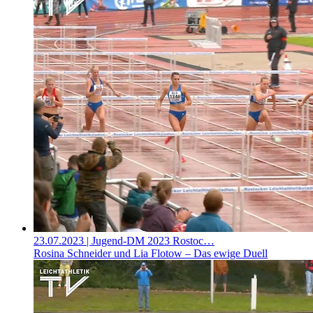
23.07.2023
| Jugend-DM 2023 Rostoc…
Rosina Schneider und Lia Flotow – Das ewige Duell