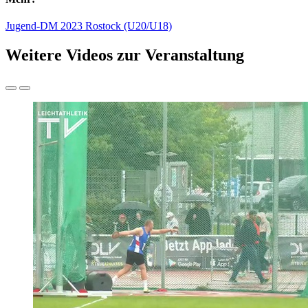
Jugend-DM 2023 Rostock (U20/U18)
Weitere Videos zur Veranstaltung