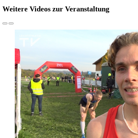
Weitere Videos zur Veranstaltung