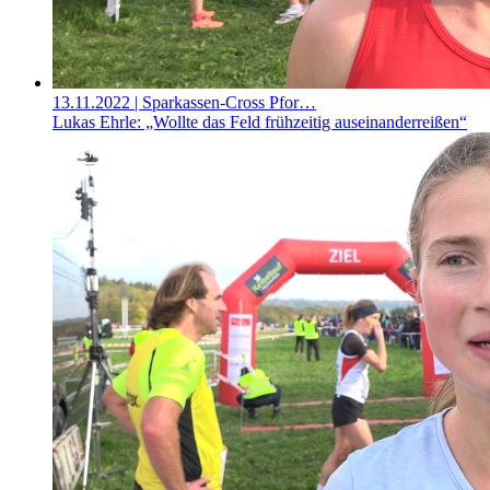
13.11.2022
| Sparkassen-Cross Pfor…
Lukas Ehrle: „Wollte das Feld frühzeitig auseinanderreißen“