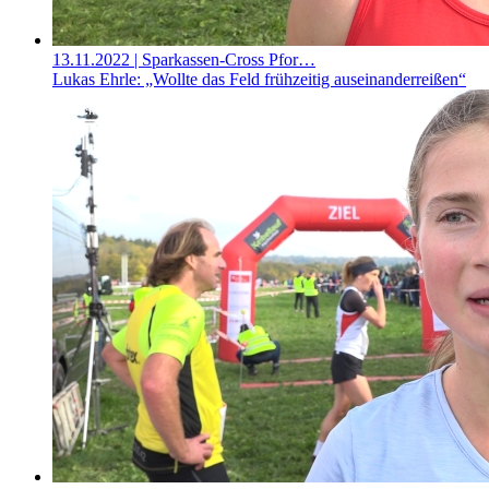
13.11.2022
| Sparkassen-Cross Pfor…
Lukas Ehrle: „Wollte das Feld frühzeitig auseinanderreißen“