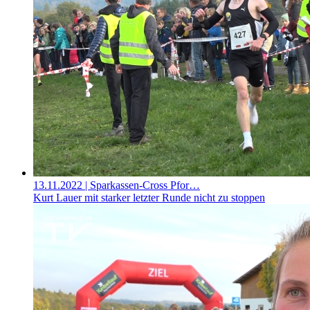
13.11.2022
| Sparkassen-Cross Pfor…
Kurt Lauer mit starker letzter Runde nicht zu stoppen