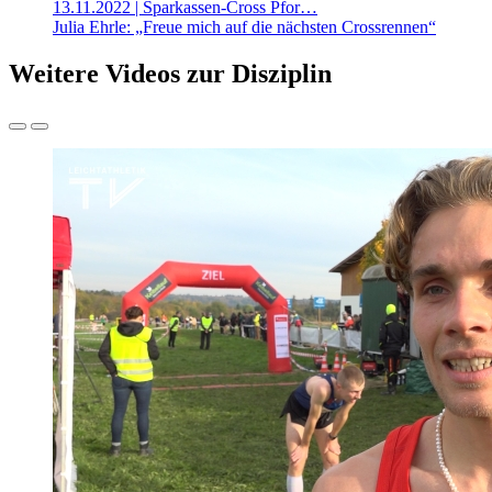
13.11.2022
| Sparkassen-Cross Pfor…
Julia Ehrle: „Freue mich auf die nächsten Crossrennen“
Weitere Videos zur Disziplin