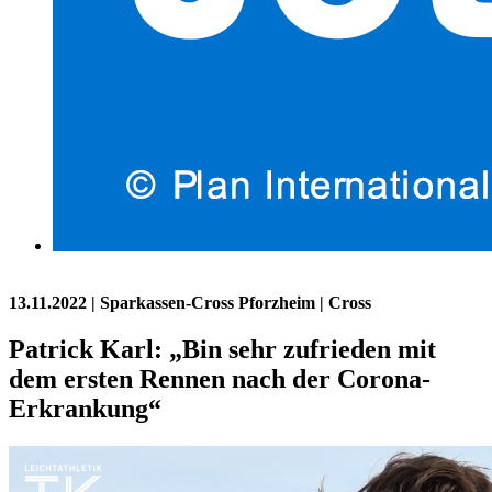
13.11.2022
| Sparkassen-Cross Pforzheim | Cross
Patrick Karl: „Bin sehr zufrieden mit
dem ersten Rennen nach der Corona-
Erkrankung“