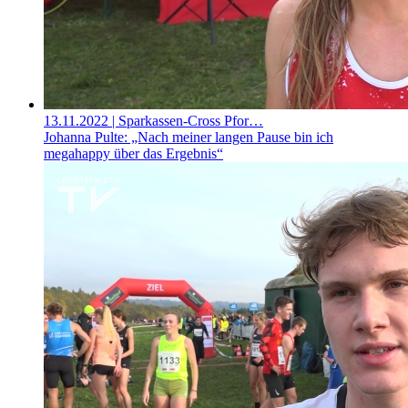
13.11.2022
| Sparkassen-Cross Pfor…
Johanna Pulte: „Nach meiner langen Pause bin ich
megahappy über das Ergebnis“