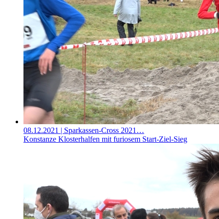
08.12.2021
| Sparkassen-Cross 2021…
Konstanze Klosterhalfen mit furiosem Start-Ziel-Sieg