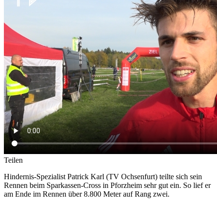
Teilen
Hindernis-Spezialist Patrick Karl (TV Ochsenfurt) teilte sich sein
Rennen beim Sparkassen-Cross in Pforzheim sehr gut ein. So lief er
am Ende im Rennen über 8.800 Meter auf Rang zwei.