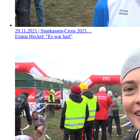
29.11.2021
| Sparkassen-Cross 2021…
Emma Heckel: "Es war hart"