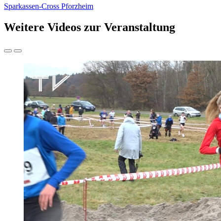
Sparkassen-Cross Pforzheim
Weitere Videos zur Veranstaltung