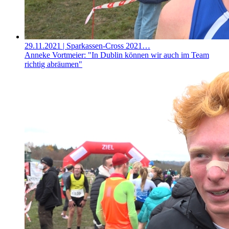
29.11.2021
| Sparkassen-Cross 2021…
Anneke Vortmeier: "In Dublin können wir auch im Team
richtig abräumen"