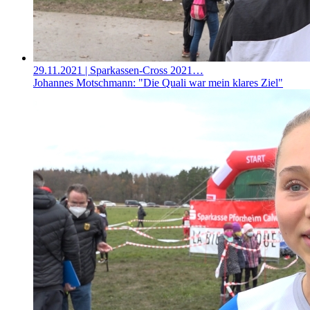
29.11.2021
| Sparkassen-Cross 2021…
Johannes Motschmann: "Die Quali war mein klares Ziel"