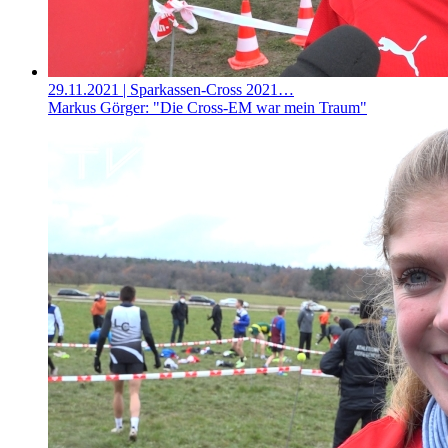
29.11.2021
| Sparkassen-Cross 2021…
Markus Görger: "Die Cross-EM war mein Traum"