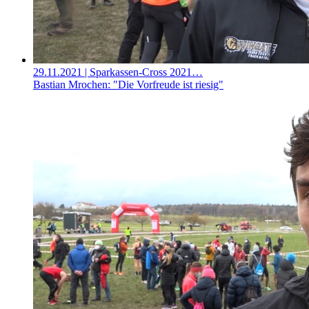
29.11.2021
| Sparkassen-Cross 2021…
Bastian Mrochen: "Die Vorfreude ist riesig"