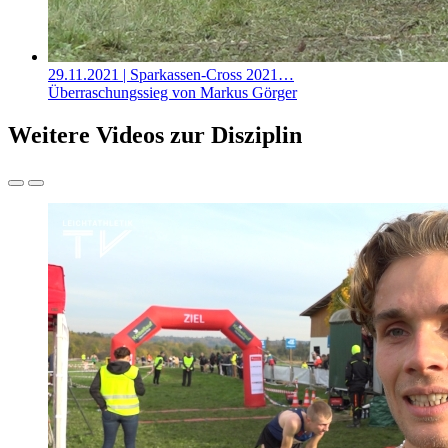
29.11.2021
| Sparkassen-Cross 2021…
Überraschungssieg von Markus Görger
Weitere Videos zur Disziplin