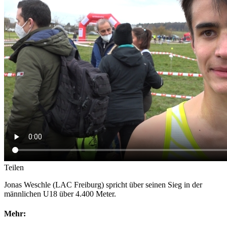
Teilen
Jonas Weschle (LAC Freiburg) spricht über seinen Sieg in der
männlichen U18 über 4.400 Meter.
Mehr: