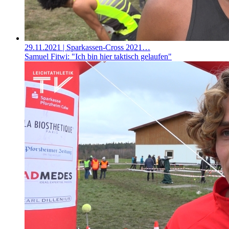
29.11.2021
| Sparkassen-Cross 2021…
Samuel Fitwi: "Ich bin hier taktisch gelaufen"