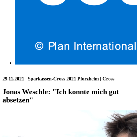
29.11.2021
| Sparkassen-Cross 2021 Pforzheim | Cross
Jonas Weschle: "Ich konnte mich gut
absetzen"