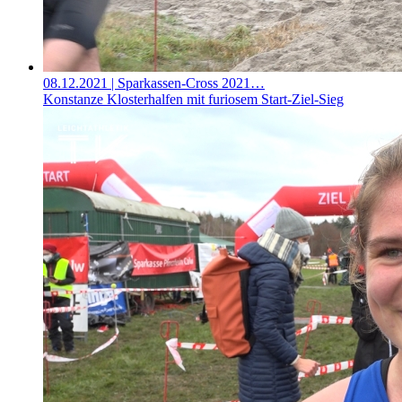
08.12.2021
| Sparkassen-Cross 2021…
Konstanze Klosterhalfen mit furiosem Start-Ziel-Sieg