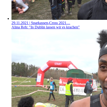
29.11.2021
| Sparkassen-Cross 2021…
Alina Reh: "In Dublin lassen wir es krachen"