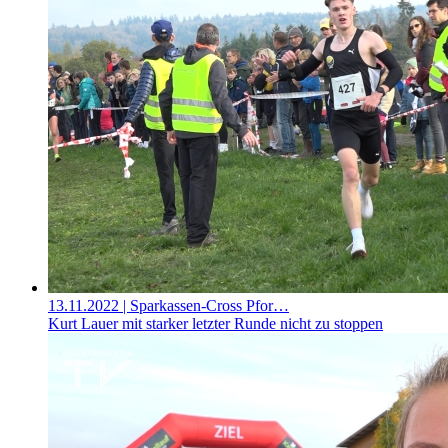
13.11.2022
| Sparkassen-Cross Pfor…
Kurt Lauer mit starker letzter Runde nicht zu stoppen