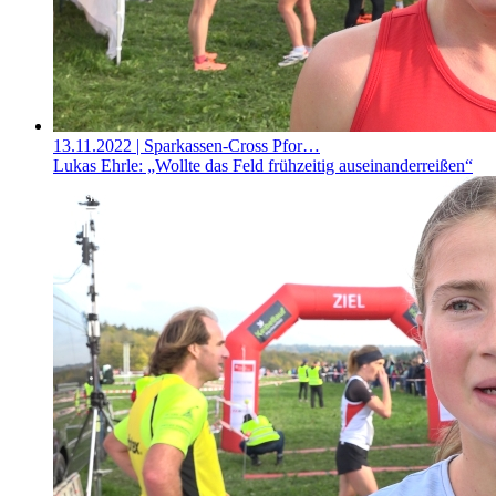
13.11.2022
| Sparkassen-Cross Pfor…
Lukas Ehrle: „Wollte das Feld frühzeitig auseinanderreißen“