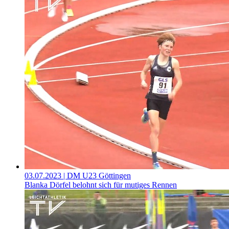
03.07.2023
| DM U23 Göttingen
Blanka Dörfel belohnt sich für mutiges Rennen