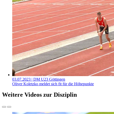
03.07.2023
| DM U23 Göttingen
Oliver Koletzko meldet sich fit für die Höhepunkte
Weitere Videos zur Disziplin