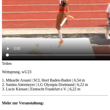
Teilen
Weitsprung, wU23
1. Mikaelle Assani | SCL Heel Baden-Baden | 6,54 m
2. Samira Attermeyer | LG Olympia Dortmund | 6,22 m
3. Lucie Kienast | Eintracht Frankfurt e.V. | 6,22 m
Mehr zur Veranstaltung: