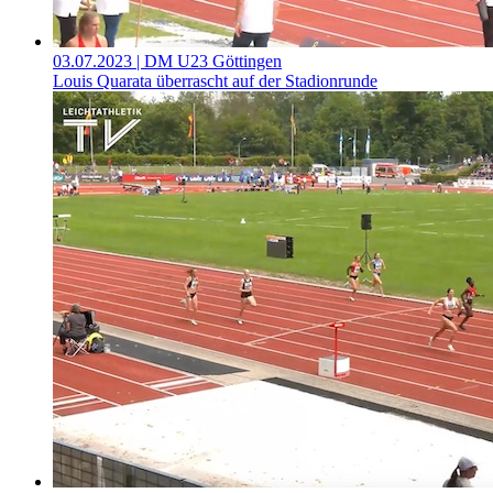
03.07.2023
| DM U23 Göttingen
Louis Quarata überrascht auf der Stadionrunde