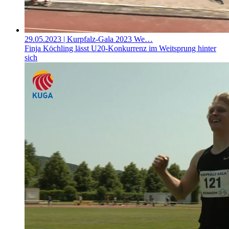
29.05.2023
| Kurpfalz-Gala 2023 We…
Finja Köchling lässt U20-Konkurrenz im Weitsprung hinter
sich