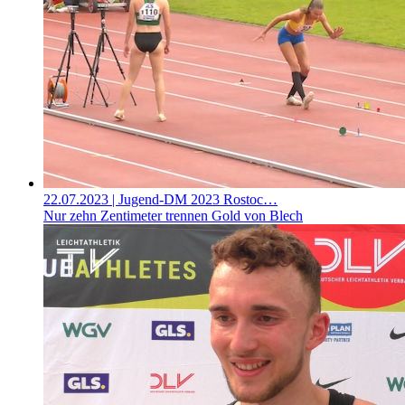
22.07.2023
| Jugend-DM 2023 Rostoc…
Nur zehn Zentimeter trennen Gold von Blech