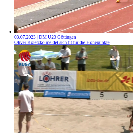
03.07.2023
| DM U23 Göttingen
Oliver Koletzko meldet sich fit für die Höhepunkte