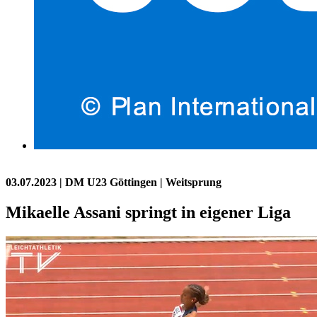
03.07.2023
| DM U23 Göttingen | Weitsprung
Mikaelle Assani springt in eigener Liga