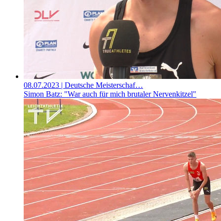
08.07.2023
| Deutsche Meisterschaf…
Simon Batz: "War auch für mich brutaler Nervenkitzel"