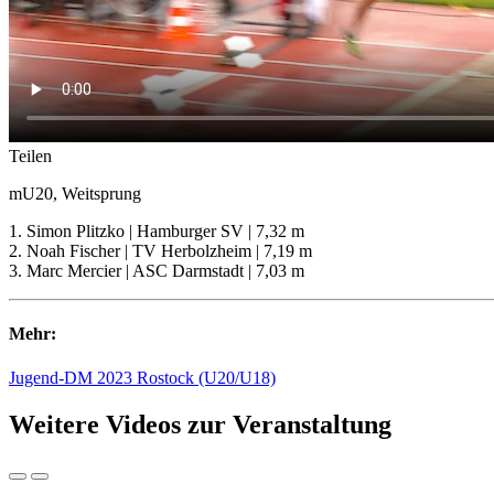
Teilen
mU20, Weitsprung
1. Simon Plitzko | Hamburger SV | 7,32 m
2. Noah Fischer | TV Herbolzheim | 7,19 m
3. Marc Mercier | ASC Darmstadt | 7,03 m
Mehr:
Jugend-DM 2023 Rostock (U20/U18)
Weitere Videos zur Veranstaltung