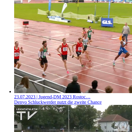
23.07.2023
| Jugend-DM 2023 Rostoc…
Denyo Schluckwerder nutzt die zweite Chance