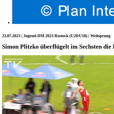
23.07.2023
| Jugend-DM 2023 Rostock (U20/U18) | Weitsprung
Simon Plitzko überflügelt im Sechsten di