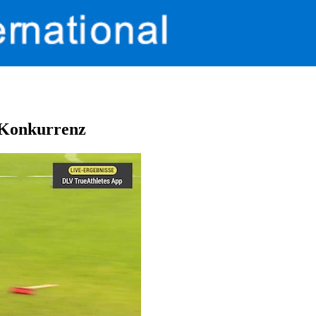
e Konkurrenz