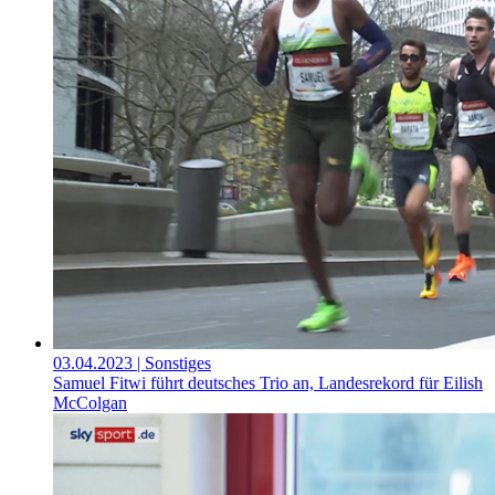
03.04.2023
| Sonstiges
Samuel Fitwi führt deutsches Trio an, Landesrekord für Eilish
McColgan