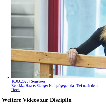
16.03.2023
| Sonstiges
Rebekka Haase: Stetiger Kampf gegen das Tief nach dem
Hoch
Weitere Videos zur Disziplin