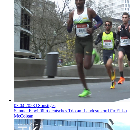
03.04.2023
| Sonstiges
Samuel Fitwi führt deutsches Trio an, Landesrekord für Eilish
McColgan