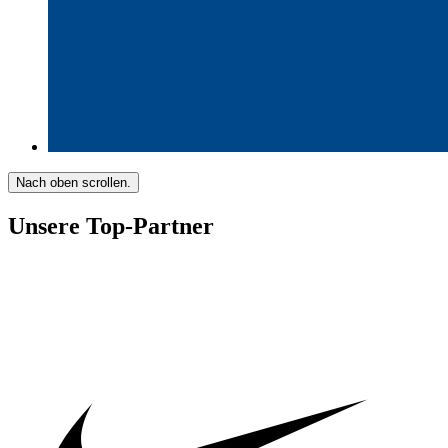
Nach oben scrollen.
Unsere Top-Partner