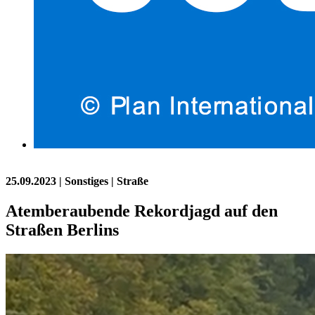
25.09.2023
| Sonstiges | Straße
Atemberaubende Rekordjagd auf den
Straßen Berlins