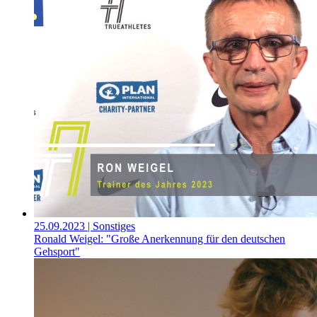
25.09.2023
| Sonstiges
Ronald Weigel: "Große Anerkennung für den deutschen
Gehsport"