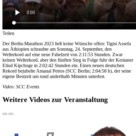
Teilen
Der Berlin-Marathon 2023 ließ keine Wünsche offen: Tigist Assefa
aus Äthiopien schraubte am Sonntag, 24. September, den
Weltrekord auf eine neue Fabelzeit von 2:11:53 Stunden. Zwar
keinen Weltrekord, aber den fünften Sieg in Folge fuhr der Kenianer
Eliud Kipchoge in 2:02:42 Stunden ein. Einen neuen deutschen
Rekord bejubelte Amanal Petros (SCC Berlin; 2:04:58 h), der seine
eigene Bestzeit um rund anderthalb Minuten unterbot.
Video: SCC Events
Weitere Videos zur Veranstaltung