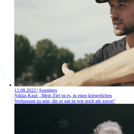
12.08.2022
| Sonstiges
Niklas Kaul: „Mein Ziel ist es, in einer körperlichen
Verfassung zu sein, die so gut ist wie noch nie zuvor“