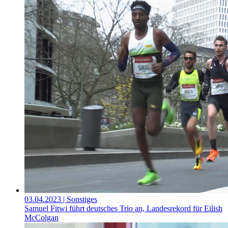
03.04.2023
| Sonstiges
Samuel Fitwi führt deutsches Trio an, Landesrekord für Eilish
McColgan