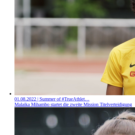
01.08.2022
| Summer of #TrueAthlet…
Malaika Mihambo startet die zweite Mission Titelverteidigung