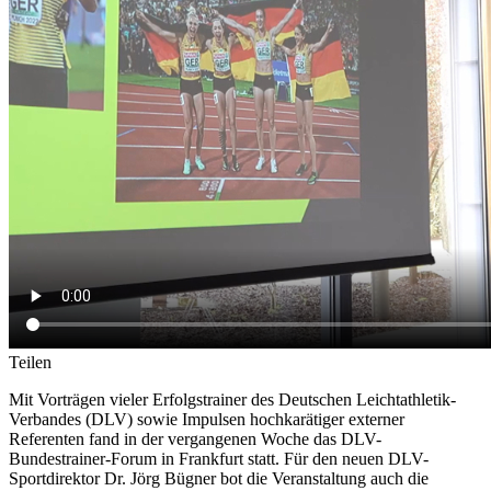
Teilen
Mit Vorträgen vieler Erfolgstrainer des Deutschen Leichtathletik-
Verbandes (DLV) sowie Impulsen hochkarätiger externer
Referenten fand in der vergangenen Woche das DLV-
Bundestrainer-Forum in Frankfurt statt. Für den neuen DLV-
Sportdirektor Dr. Jörg Bügner bot die Veranstaltung auch die