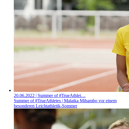
20.06.2022
| Summer of #TrueAthlet…
Summer of #TrueAthletes | Malaika Mihambo vor einem
besonderen Leichtathletik-Sommer