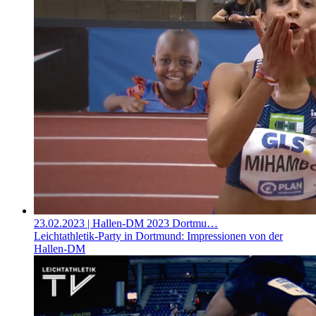
23.02.2023
| Hallen-DM 2023 Dortmu…
Leichtathletik-Party in Dortmund: Impressionen von der
Hallen-DM