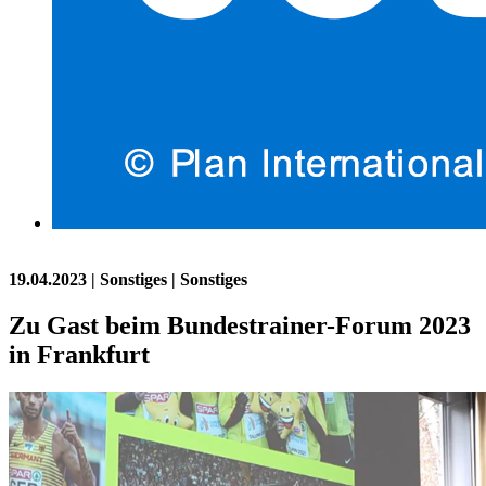
19.04.2023
| Sonstiges | Sonstiges
Zu Gast beim Bundestrainer-Forum 2023
in Frankfurt