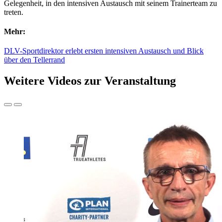
Gelegenheit, in den intensiven Austausch mit seinem Trainerteam zu
treten.
Mehr:
DLV-Sportdirektor erlebt ersten intensiven Austausch und Blick
über den Tellerrand
Weitere Videos zur Veranstaltung