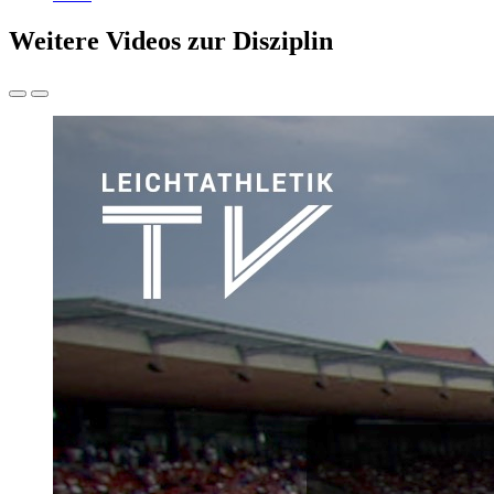
Weitere Videos zur Disziplin