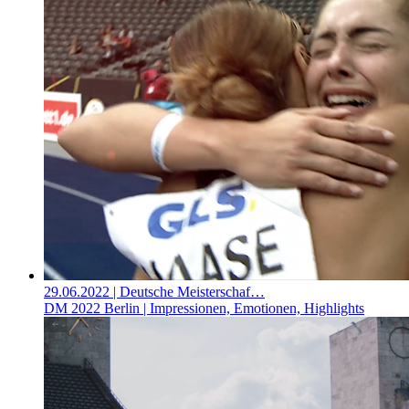
29.06.2022
| Deutsche Meisterschaf…
DM 2022 Berlin | Impressionen, Emotionen, Highlights