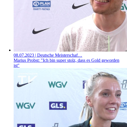
08.07.2023
| Deutsche Meisterschaf…
Marius Probst: "Ich bin super stolz, dass es Gold geworden
ist"