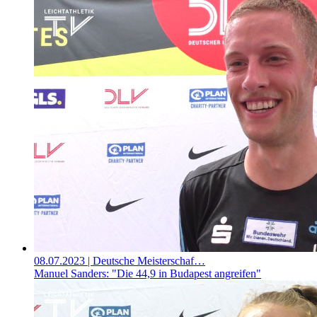
08.07.2023
| Deutsche Meisterschaf…
Manuel Sanders: "Die 44,9 in Budapest angreifen"