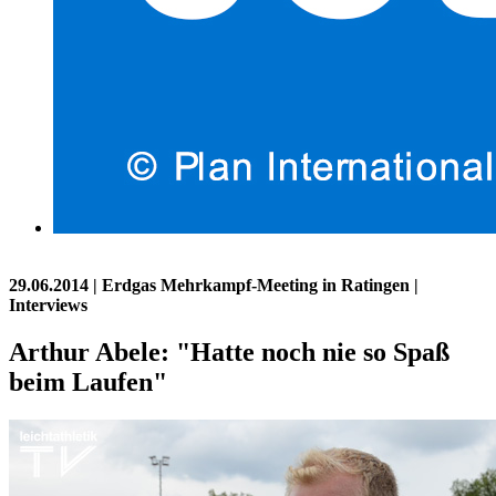
29.06.2014
| Erdgas Mehrkampf-Meeting in Ratingen |
Interviews
Arthur Abele: "Hatte noch nie so Spaß
beim Laufen"