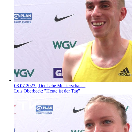
08.07.2023
| Deutsche Meisterschaf…
Luis Oberbeck: "Heute ist der Tag"