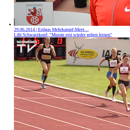
29.06.2014
| Erdgas Mehrkampf-Meet…
Lilli Schwarzkopf: "Musste erst wieder gehen lernen"