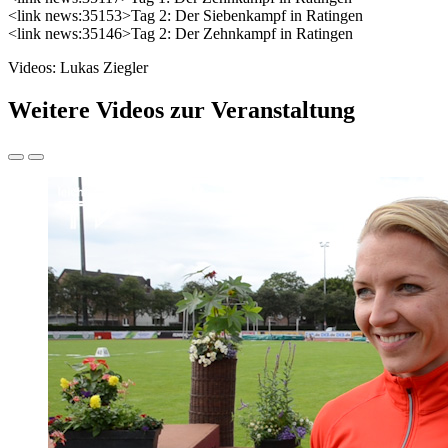
<link news:35153>Tag 2: Der Siebenkampf in Ratingen
<link news:35146>Tag 2: Der Zehnkampf in Ratingen
Videos: Lukas Ziegler
Weitere Videos zur Veranstaltung