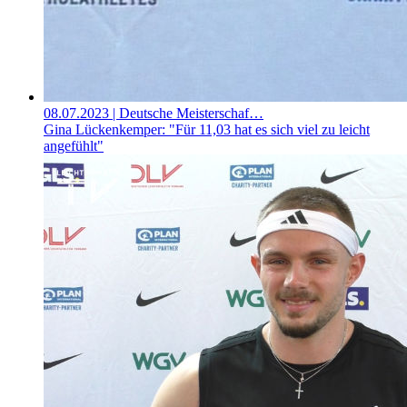
08.07.2023
| Deutsche Meisterschaf…
Gina Lückenkemper: "Für 11,03 hat es sich viel zu leicht
angefühlt"