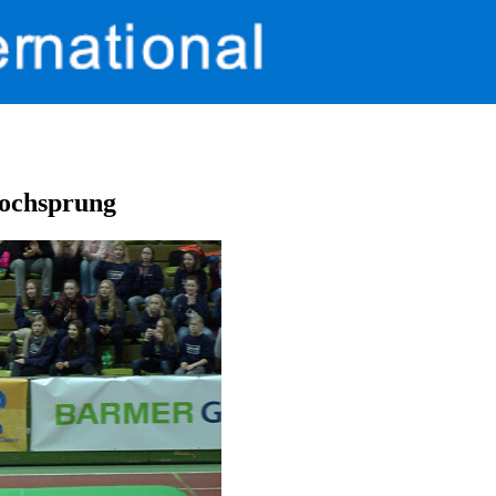
hochsprung