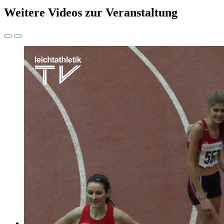
Weitere Videos zur Veranstaltung