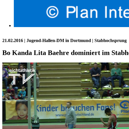
21.02.2016
| Jugend-Hallen-DM in Dortmund | Stabhochsprung
Bo Kanda Lita Baehre dominiert im Stab