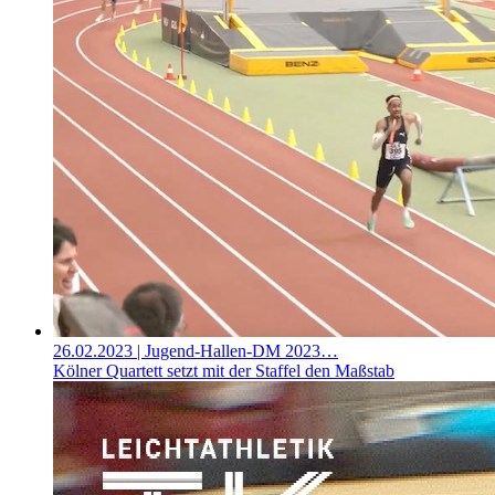
26.02.2023
| Jugend-Hallen-DM 2023…
Kölner Quartett setzt mit der Staffel den Maßstab