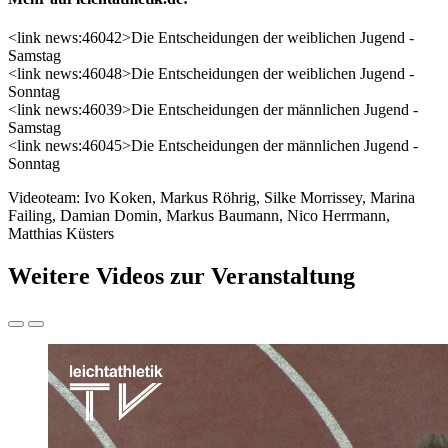
<link news:46042>Die Entscheidungen der weiblichen Jugend -
Samstag
<link news:46048>Die Entscheidungen der weiblichen Jugend -
Sonntag
<link news:46039>Die Entscheidungen der männlichen Jugend -
Samstag
<link news:46045>Die Entscheidungen der männlichen Jugend -
Sonntag
Videoteam: Ivo Koken, Markus Röhrig, Silke Morrissey, Marina
Failing, Damian Domin, Markus Baumann, Nico Herrmann,
Matthias Küsters
Weitere Videos zur Veranstaltung