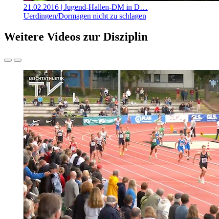
21.02.2016
| Jugend-Hallen-DM in D…
Uerdingen/Dormagen nicht zu schlagen
Weitere Videos zur Disziplin