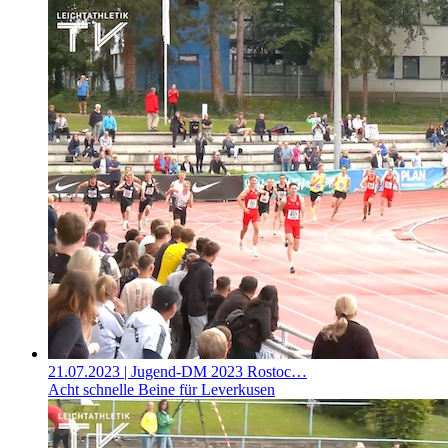
21.07.2023
| Jugend-DM 2023 Rostoc…
Acht schnelle Beine für Leverkusen