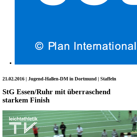
21.02.2016
| Jugend-Hallen-DM in Dortmund | Staffeln
StG Essen/Ruhr mit überraschend
starkem Finish