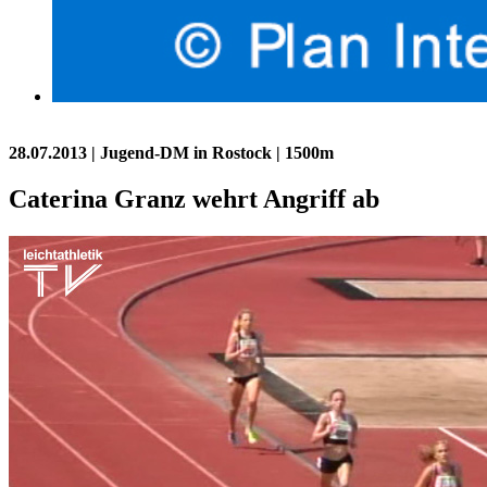
28.07.2013
| Jugend-DM in Rostock | 1500m
Caterina Granz wehrt Angriff ab