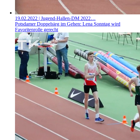
19.02.2022
| Jugend-Hallen-DM 2022…
Potsdamer Doppelsieg im Gehen: Lena Sonntag wird
Favoritenrolle gerecht