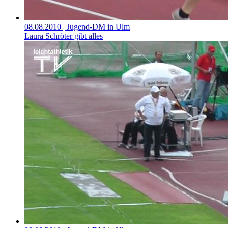
08.08.2010
| Jugend-DM in Ulm
Laura Schröter gibt alles