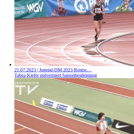
21.07.2023
| Jugend-DM 2023 Rostoc…
Tabea Kiefer pulverisiert Saisonbestleistung