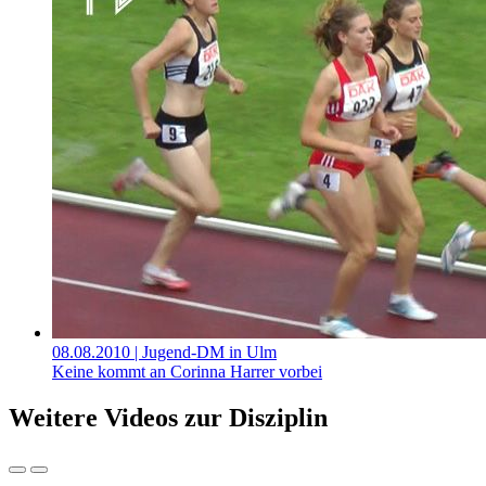
08.08.2010
| Jugend-DM in Ulm
Keine kommt an Corinna Harrer vorbei
Weitere Videos zur Disziplin