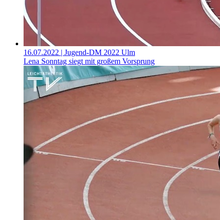
16.07.2022
| Jugend-DM 2022 Ulm
Lena Sonntag siegt mit großem Vorsprung