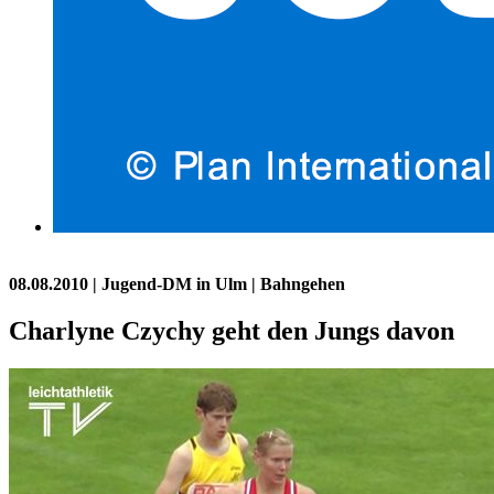
08.08.2010
| Jugend-DM in Ulm | Bahngehen
Charlyne Czychy geht den Jungs davon