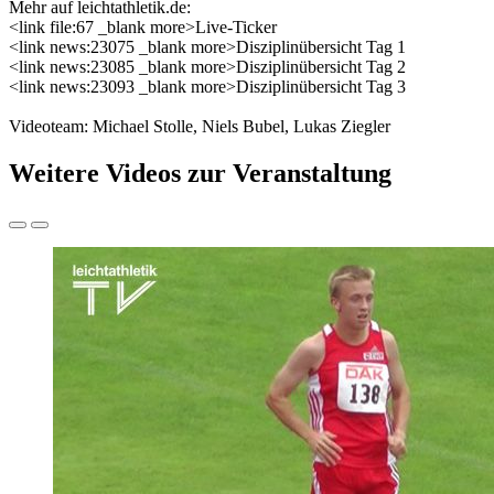
Mehr auf leichtathletik.de:
<link file:67 _blank more>Live-Ticker
<link news:23075 _blank more>Disziplinübersicht Tag 1
<link news:23085 _blank more>Disziplinübersicht Tag 2
<link news:23093 _blank more>Disziplinübersicht Tag 3
Videoteam: Michael Stolle, Niels Bubel, Lukas Ziegler
Weitere Videos zur Veranstaltung