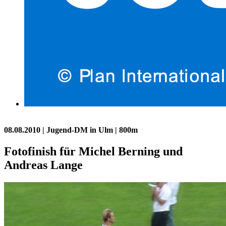
08.08.2010
| Jugend-DM in Ulm | 800m
Fotofinish für Michel Berning und
Andreas Lange