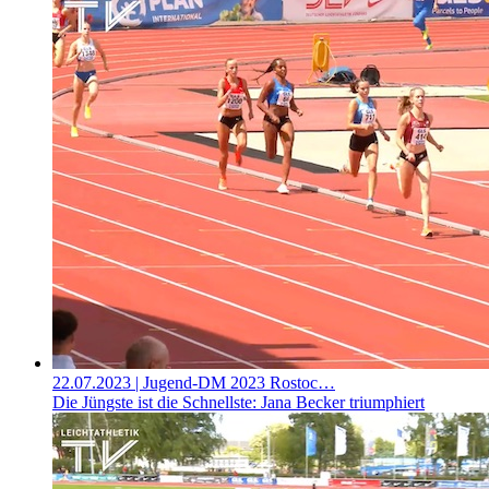
22.07.2023
| Jugend-DM 2023 Rostoc…
Die Jüngste ist die Schnellste: Jana Becker triumphiert