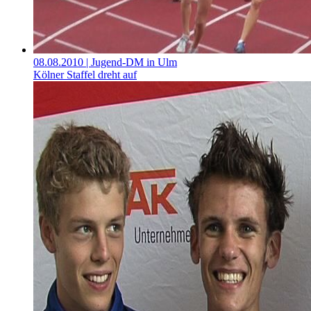
08.08.2010
| Jugend-DM in Ulm
Kölner Staffel dreht auf