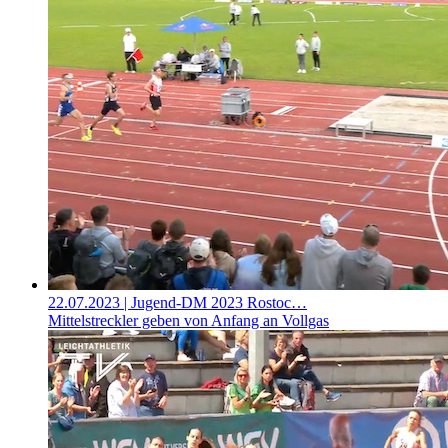
22.07.2023
| Jugend-DM 2023 Rostoc…
Mittelstreckler geben von Anfang an Vollgas