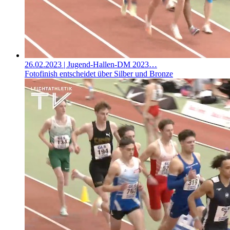
26.02.2023
| Jugend-Hallen-DM 2023…
Fotofinish entscheidet über Silber und Bronze