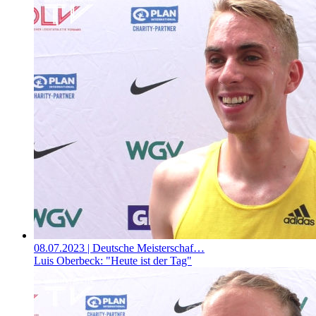
08.07.2023
| Deutsche Meisterschaf…
Luis Oberbeck: "Heute ist der Tag"