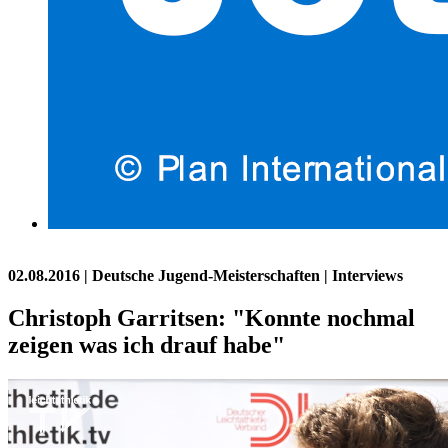
02.08.2016
| Deutsche Jugend-Meisterschaften | Interviews
Christoph Garritsen: "Konnte nochmal
zeigen was ich drauf habe"