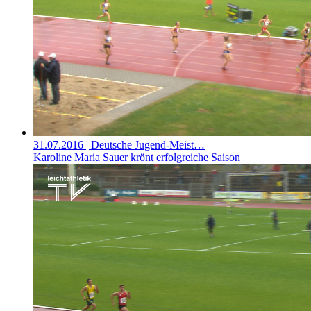
31.07.2016
| Deutsche Jugend-Meist…
Karoline Maria Sauer krönt erfolgreiche Saison