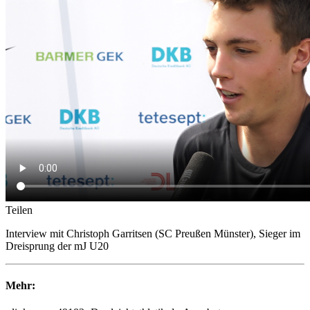
Teilen
Interview mit Christoph Garritsen (SC Preußen Münster), Sieger im
Dreisprung der mJ U20
Mehr: