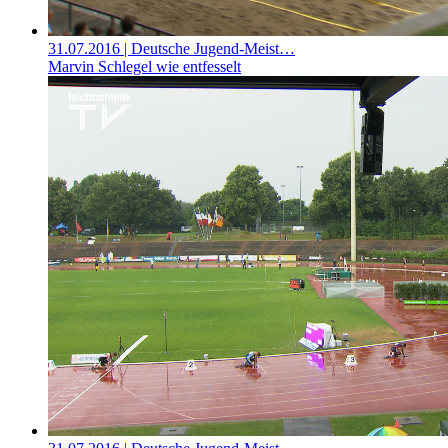
31.07.2016
| Deutsche Jugend-Meist…
Marvin Schlegel wie entfesselt