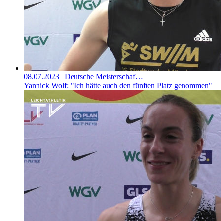
08.07.2023
| Deutsche Meisterschaf…
Yannick Wolf: "Ich hätte auch den fünften Platz genommen"