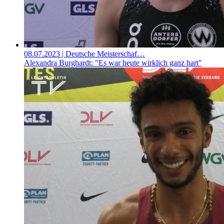
08.07.2023
| Deutsche Meisterschaf…
Alexandra Burghardt: "Es war heute wirklich ganz hart"