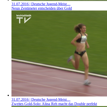
31.07.2016
| Deutsche Jugend-Meist…
Neun Zentimeter entscheiden über Gold
31.07.2016
| Deutsche Jugend-Meist…
Zweites Gold-Solo: Alina Reh macht das Double perfekt