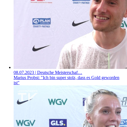
08.07.2023
| Deutsche Meisterschaf…
Marius Probst: "Ich bin super stolz, dass es Gold geworden
ist"