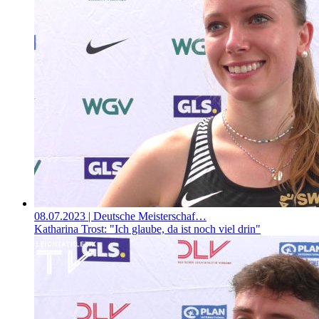
08.07.2023
| Deutsche Meisterschaf…
Katharina Trost: "Ich glaube, da ist noch viel drin"