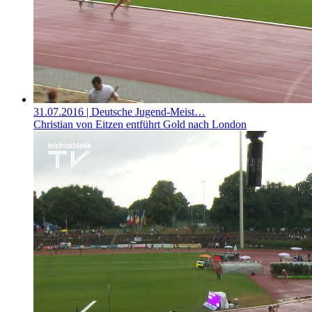
31.07.2016
| Deutsche Jugend-Meist…
Christian von Eitzen entführt Gold nach London