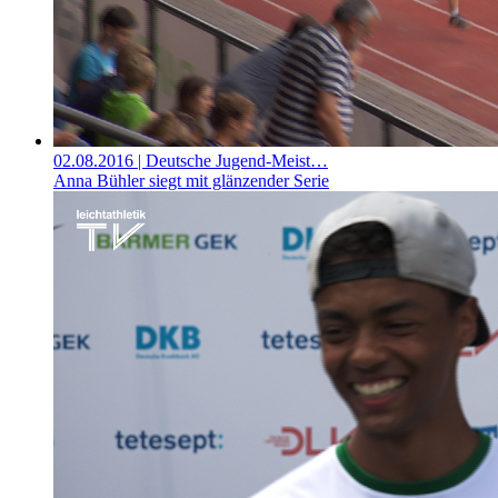
02.08.2016
| Deutsche Jugend-Meist…
Anna Bühler siegt mit glänzender Serie