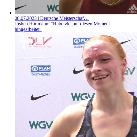
08.07.2023
| Deutsche Meisterschaf…
Joshua Hartmann: "Habe viel auf diesen Moment
hingearbeitet"