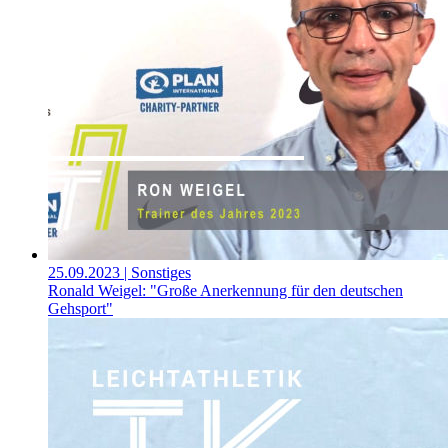
25.09.2023
| Sonstiges
Ronald Weigel: "Große Anerkennung für den deutschen
Gehsport"