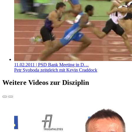
11.02.2011
| PSD Bank Meeting in D…
Petr Svoboda zeitgleich mit Kevin Craddock
Weitere Videos zur Disziplin