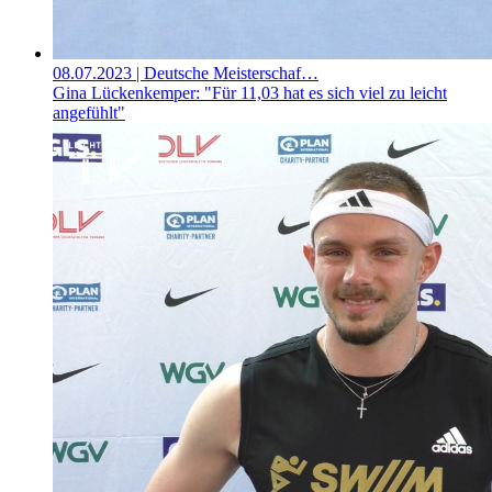
08.07.2023
| Deutsche Meisterschaf…
Gina Lückenkemper: "Für 11,03 hat es sich viel zu leicht
angefühlt"