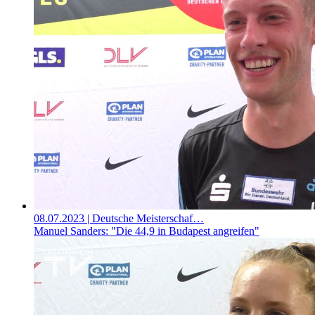
08.07.2023
| Deutsche Meisterschaf…
Manuel Sanders: "Die 44,9 in Budapest angreifen"