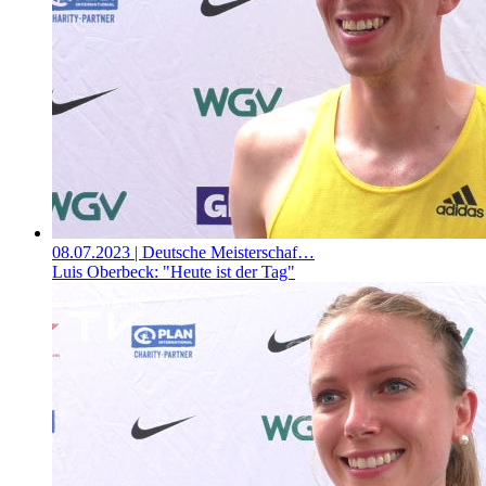
08.07.2023
| Deutsche Meisterschaf…
Luis Oberbeck: "Heute ist der Tag"