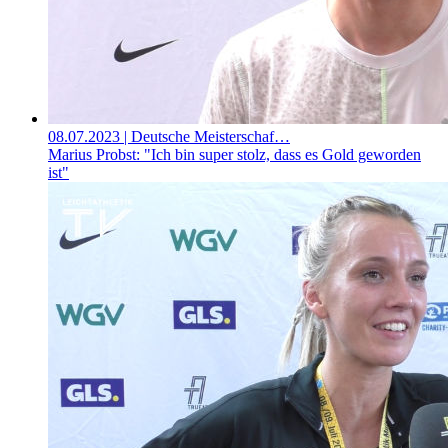
08.07.2023
| Deutsche Meisterschaf…
Marius Probst: "Ich bin super stolz, dass es Gold geworden
ist"