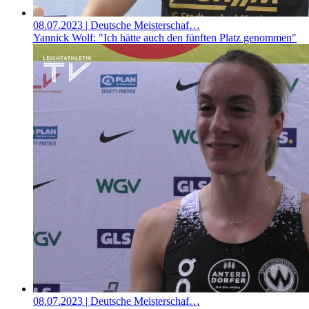
08.07.2023
| Deutsche Meisterschaf…
Yannick Wolf: "Ich hätte auch den fünften Platz genommen"
08.07.2023
| Deutsche Meisterschaf…