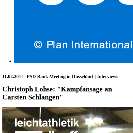
11.02.2011
| PSD Bank Meeting in Düsseldorf | Interviews
Christoph Lohse: "Kampfansage an
Carsten Schlangen"