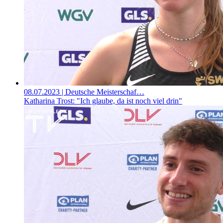
08.07.2023
| Deutsche Meisterschaf…
Katharina Trost: "Ich glaube, da ist noch viel drin"