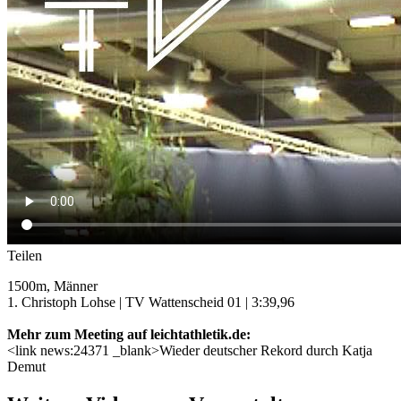
Teilen
1500m, Männer
1. Christoph Lohse | TV Wattenscheid 01 | 3:39,96
Mehr zum Meeting auf leichtathletik.de:
<link news:24371 _blank>Wieder deutscher Rekord durch Katja
Demut