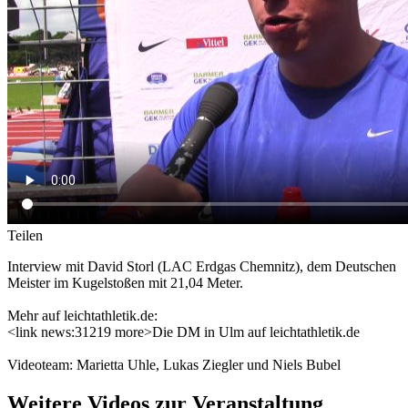
Teilen
Interview mit David Storl (LAC Erdgas Chemnitz), dem Deutschen
Meister im Kugelstoßen mit 21,04 Meter.
Mehr auf leichtathletik.de:
<link news:31219 more>Die DM in Ulm auf leichtathletik.de
Videoteam: Marietta Uhle, Lukas Ziegler und Niels Bubel
Weitere Videos zur Veranstaltung