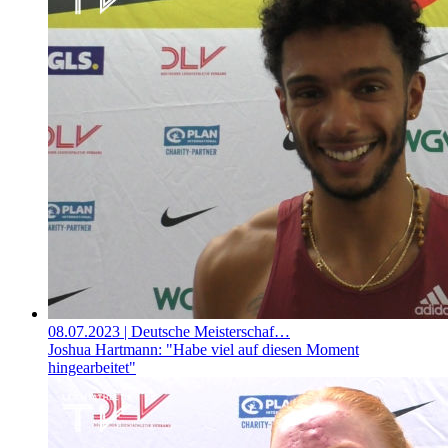
08.07.2023
| Deutsche Meisterschaf…
Joshua Hartmann: "Habe viel auf diesen Moment
hingearbeitet"