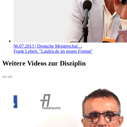
06.07.2013
| Deutsche Meisterschaf…
Frank Lebert: "Laufen.de im neuen Format"
Weitere Videos zur Disziplin