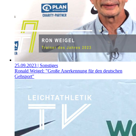
25.09.2023
| Sonstiges
Ronald Weigel: "Große Anerkennung für den deutschen
Gehsport"