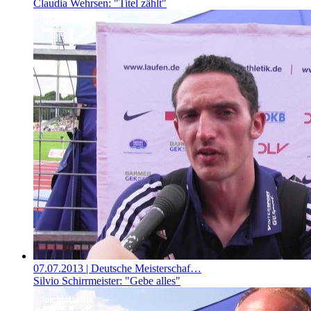
Claudia Wehrsen: "Titel zählt"
07.07.2013
| Deutsche Meisterschaf…
Silvio Schirrmeister: "Gebe alles"