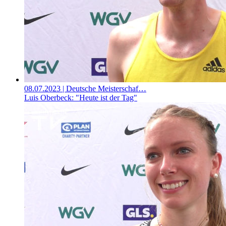
08.07.2023
| Deutsche Meisterschaf…
Luis Oberbeck: "Heute ist der Tag"