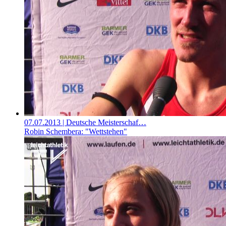
07.07.2013
| Deutsche Meisterschaf…
Robin Schembera: "Wettstehen"