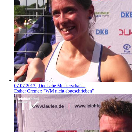
07.07.2013
| Deutsche Meisterschaf…
Esther Cremer: "WM nicht abgeschrieben"