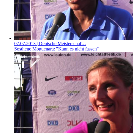
07.07.2013
| Deutsche Meisterschaf…
Sosthene Moguenara: "Kann es nicht fassen"