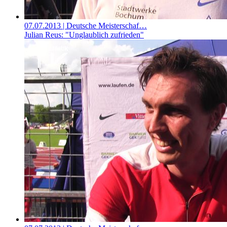
07.07.2013
| Deutsche Meisterschaf…
Julian Reus: "Unglaublich zufrieden"