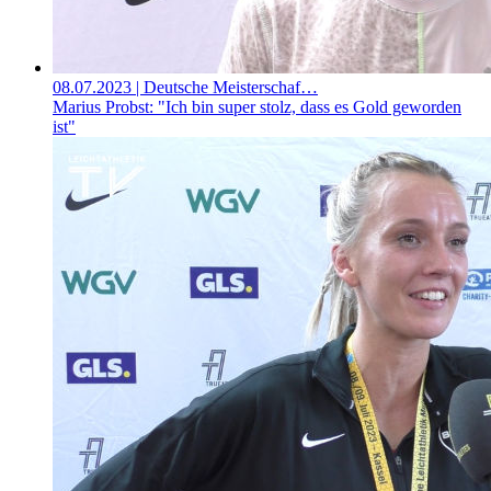
08.07.2023
| Deutsche Meisterschaf…
Marius Probst: "Ich bin super stolz, dass es Gold geworden
ist"