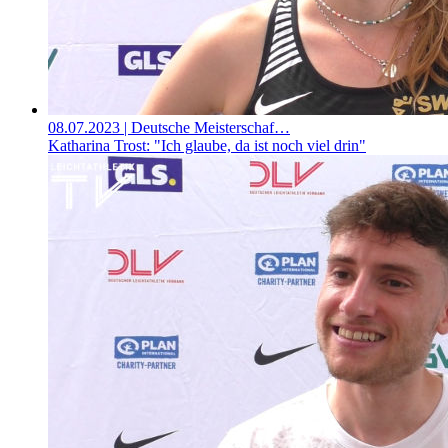
08.07.2023
| Deutsche Meisterschaf…
Katharina Trost: "Ich glaube, da ist noch viel drin"