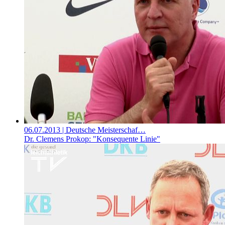
06.07.2013
| Deutsche Meisterschaf…
Dr. Clemens Prokop: "Konsequente Linie"