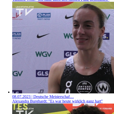
08.07.2023
| Deutsche Meisterschaf…
Alexandra Burghardt: "Es war heute wirklich ganz hart"