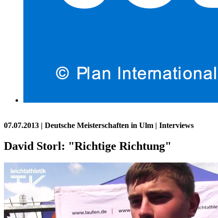
07.07.2013
| Deutsche Meisterschaften in Ulm | Interviews
David Storl: "Richtige Richtung"