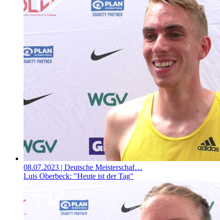
08.07.2023
| Deutsche Meisterschaf…
Luis Oberbeck: "Heute ist der Tag"