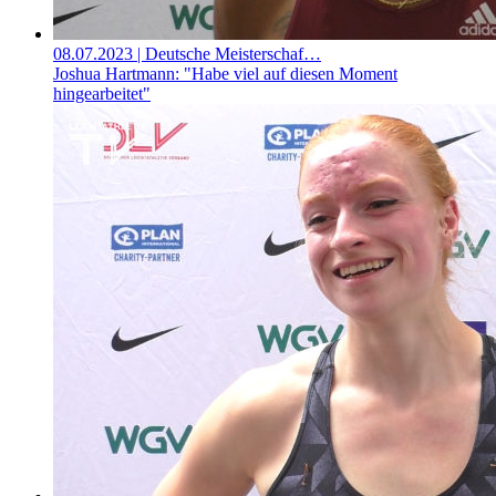
08.07.2023
| Deutsche Meisterschaf…
Joshua Hartmann: "Habe viel auf diesen Moment
hingearbeitet"