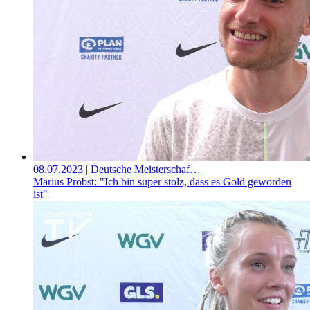
08.07.2023
| Deutsche Meisterschaf…
Marius Probst: "Ich bin super stolz, dass es Gold geworden
ist"