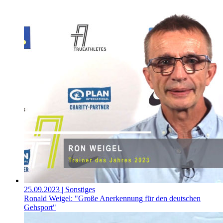
25.09.2023
| Sonstiges
Ronald Weigel: "Große Anerkennung für den deutschen
Gehsport"