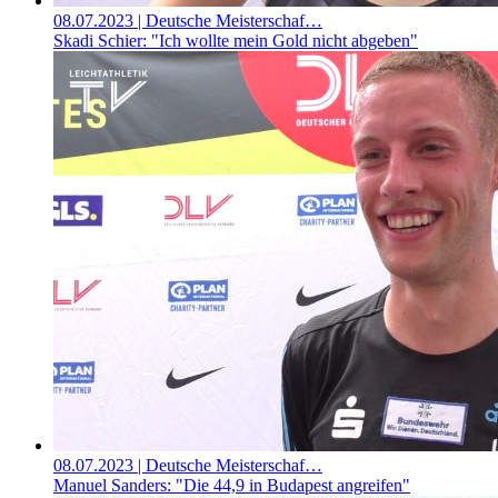
08.07.2023
| Deutsche Meisterschaf…
Skadi Schier: "Ich wollte mein Gold nicht abgeben"
08.07.2023
| Deutsche Meisterschaf…
Manuel Sanders: "Die 44,9 in Budapest angreifen"