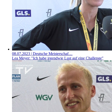
08.07.2023
| Deutsche Meisterschaf…
Lea Meyer: "Ich habe irgendwie Lust auf eine Challenge"