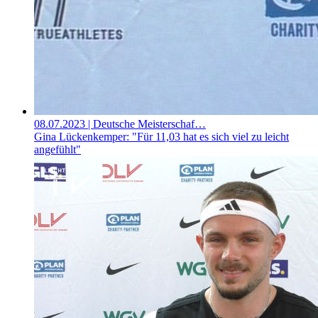
08.07.2023
| Deutsche Meisterschaf…
Gina Lückenkemper: "Für 11,03 hat es sich viel zu leicht
angefühlt"