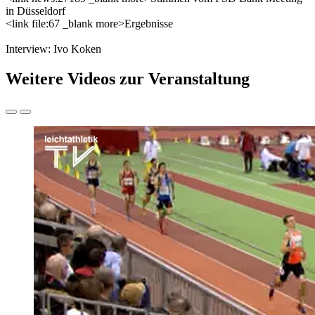
in Düsseldorf
<link file:67 _blank more>Ergebnisse
Interview: Ivo Koken
Weitere Videos zur Veranstaltung