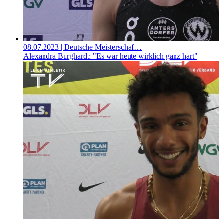
08.07.2023
| Deutsche Meisterschaf…
Alexandra Burghardt: "Es war heute wirklich ganz hart"