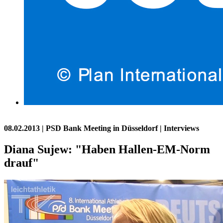
08.02.2013
| PSD Bank Meeting in Düsseldorf | Interviews
Diana Sujew: "Haben Hallen-EM-Norm
drauf"