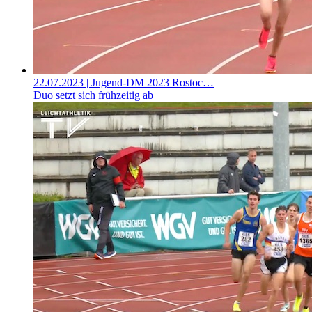
22.07.2023
| Jugend-DM 2023 Rostoc…
Duo setzt sich frühzeitig ab