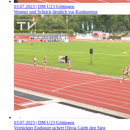
03.07.2023
| DM U23 Göttingen
Wagner und Schrick deutlich vor Konkurrenz
03.07.2023
| DM U23 Göttingen
Verrückter Endspurt sichert Olivia Gürth den Sieg