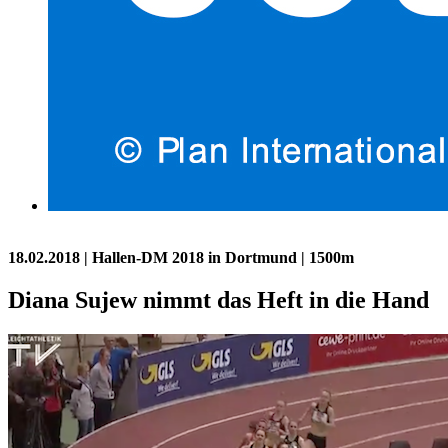
18.02.2018
| Hallen-DM 2018 in Dortmund | 1500m
Diana Sujew nimmt das Heft in die Hand