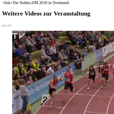
<link>Die Hallen-DM 2018 in Dortmund
Weitere Videos zur Veranstaltung