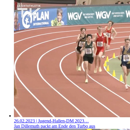
26.02.2023
| Jugend-Hallen-DM 2023…
Jan Dillemuth packt am Ende den Turbo aus