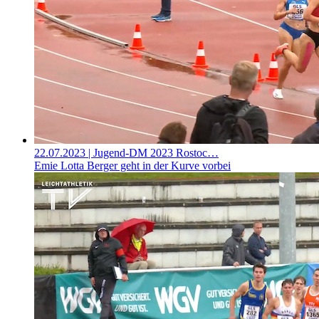
22.07.2023
| Jugend-DM 2023 Rostoc…
Emie Lotta Berger geht in der Kurve vorbei