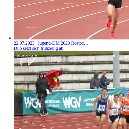
22.07.2023
| Jugend-DM 2023 Rostoc…
Duo setzt sich frühzeitig ab