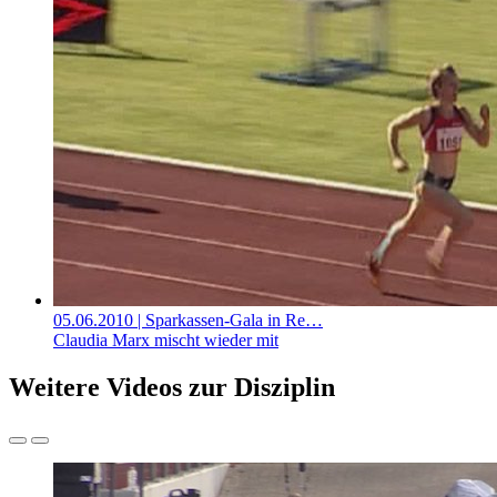
05.06.2010
| Sparkassen-Gala in Re…
Claudia Marx mischt wieder mit
Weitere Videos zur Disziplin