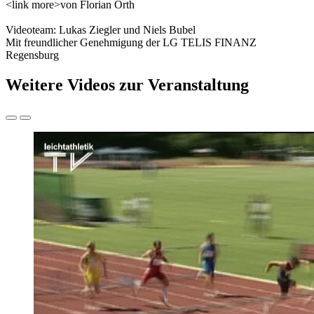
<link more>von Florian Orth
Videoteam: Lukas Ziegler und Niels Bubel
Mit freundlicher Genehmigung der LG TELIS FINANZ
Regensburg
Weitere Videos zur Veranstaltung