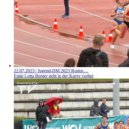
22.07.2023
| Jugend-DM 2023 Rostoc…
Emie Lotta Berger geht in der Kurve vorbei