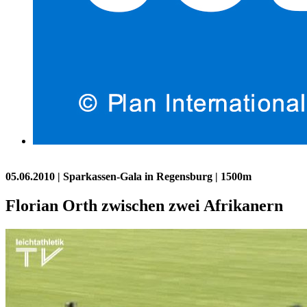
05.06.2010
| Sparkassen-Gala in Regensburg | 1500m
Florian Orth zwischen zwei Afrikanern