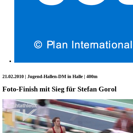
21.02.2010
| Jugend-Hallen-DM in Halle | 400m
Foto-Finish mit Sieg für Stefan Gorol