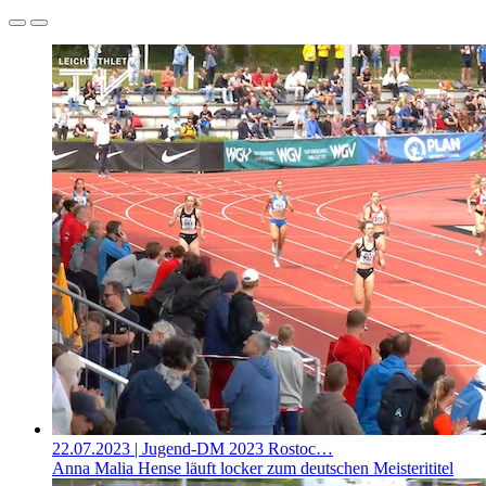
22.07.2023
| Jugend-DM 2023 Rostoc…
Anna Malia Hense läuft locker zum deutschen Meisterititel