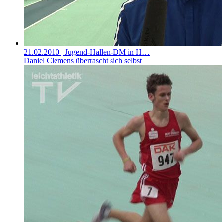
21.02.2010
| Jugend-Hallen-DM in H…
Daniel Clemens überrascht sich selbst