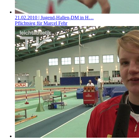
21.02.2010
| Jugend-Hallen-DM in H…
Pflichtsieg für Marcel Fehr