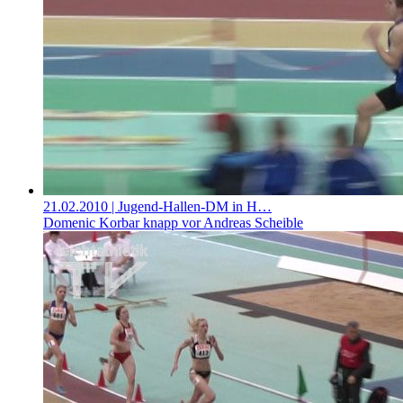
21.02.2010
| Jugend-Hallen-DM in H…
Domenic Korbar knapp vor Andreas Scheible