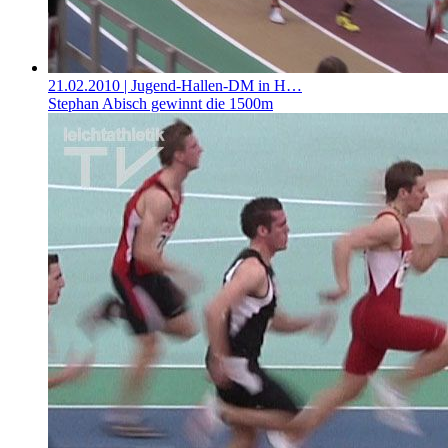
21.02.2010
| Jugend-Hallen-DM in H…
Stephan Abisch gewinnt die 1500m