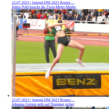
22.07.2023
| Jugend-DM 2023 Rostoc…
Julien Pohl knackt die Zwei-Meter-Marke
22.07.2023
| Jugend-DM 2023 Rostoc…
Johanna Göring geht auf Nummer sicher