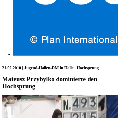
21.02.2010
| Jugend-Hallen-DM in Halle | Hochsprung
Mateusz Przybylko dominierte den
Hochsprung