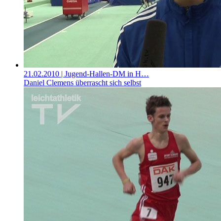
21.02.2010
| Jugend-Hallen-DM in H…
Daniel Clemens überrascht sich selbst