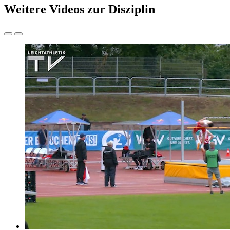
Weitere Videos zur Disziplin