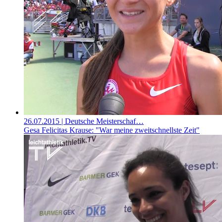
26.07.2015
| Deutsche Meisterschaf…
Gesa Felicitas Krause: "War meine zweitschnellste Zeit"