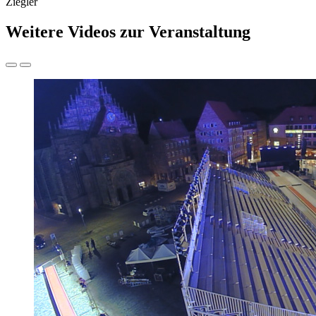
Ziegler
Weitere Videos zur Veranstaltung