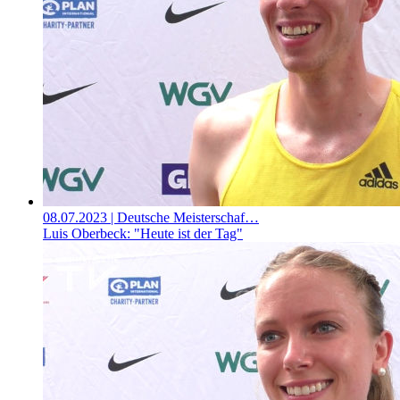
08.07.2023
| Deutsche Meisterschaf…
Luis Oberbeck: "Heute ist der Tag"