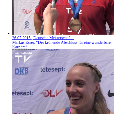
26.07.2015
| Deutsche Meisterschaf…
Markus Esser: "Der krönende Abschluss für eine wunderbare
Karriere"