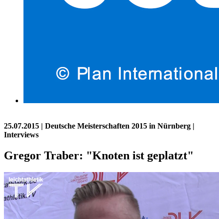
25.07.2015
| Deutsche Meisterschaften 2015 in Nürnberg |
Interviews
Gregor Traber: "Knoten ist geplatzt"