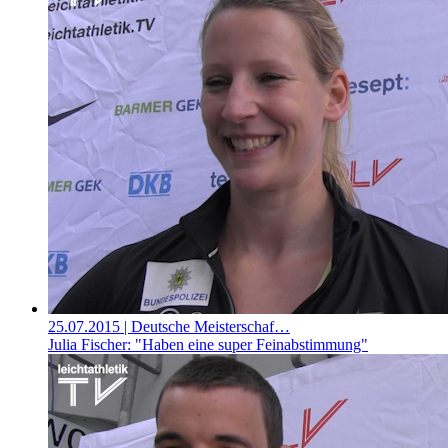
25.07.2015
| Deutsche Meisterschaf…
Julia Fischer: "Haben eine super Feinabstimmung"