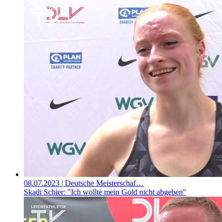
08.07.2023
| Deutsche Meisterschaf…
Skadi Schier: "Ich wollte mein Gold nicht abgeben"