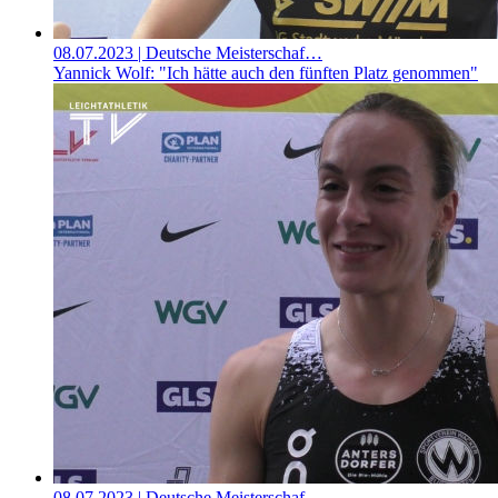
08.07.2023
| Deutsche Meisterschaf…
Yannick Wolf: "Ich hätte auch den fünften Platz genommen"
08.07.2023
| Deutsche Meisterschaf…