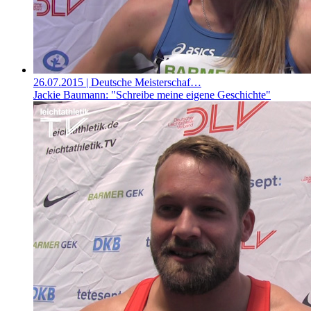
26.07.2015
| Deutsche Meisterschaf…
Jackie Baumann: "Schreibe meine eigene Geschichte"