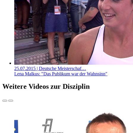
25.07.2015
| Deutsche Meisterschaf…
Lena Malkus: "Das Publikum war der Wahnsinn"
Weitere Videos zur Disziplin