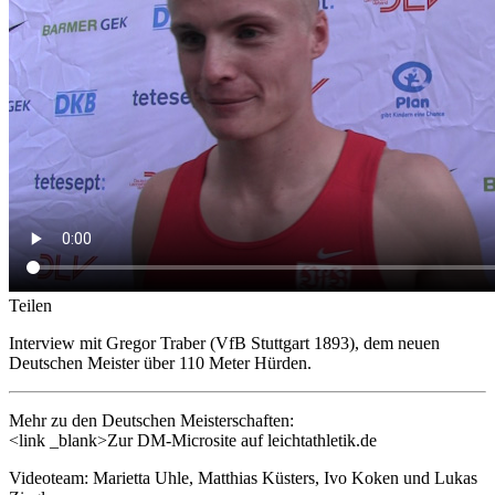
Teilen
Interview mit Gregor Traber (VfB Stuttgart 1893), dem neuen
Deutschen Meister über 110 Meter Hürden.
Mehr zu den Deutschen Meisterschaften:
<link _blank>Zur DM-Microsite auf leichtathletik.de
Videoteam: Marietta Uhle, Matthias Küsters, Ivo Koken und Lukas