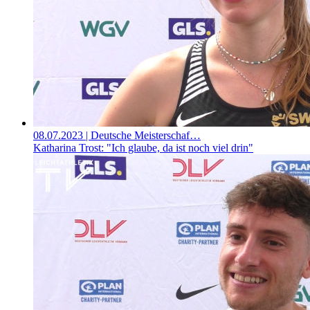
08.07.2023
| Deutsche Meisterschaf…
Katharina Trost: "Ich glaube, da ist noch viel drin"