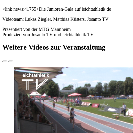
<link news:41755>Die Junioren-Gala auf leichtathletik.de
Videoteam: Lukas Ziegler, Matthias Küsters, Josanto TV
Präsentiert von der MTG Mannheim
Produziert von Josanto TV und leichtathletik.TV
Weitere Videos zur Veranstaltung