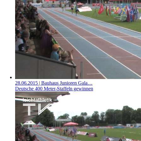
28.06.2015
| Bauhaus Junioren Gala…
Deutsche 400 Meter-Staffeln gewinnen