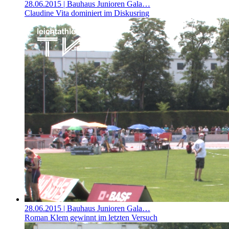
28.06.2015
| Bauhaus Junioren Gala…
Claudine Vita dominiert im Diskusring
28.06.2015
| Bauhaus Junioren Gala…
Roman Klem gewinnt im letzten Versuch