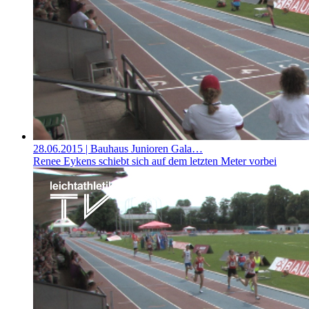
28.06.2015
| Bauhaus Junioren Gala…
Renee Eykens schiebt sich auf dem letzten Meter vorbei