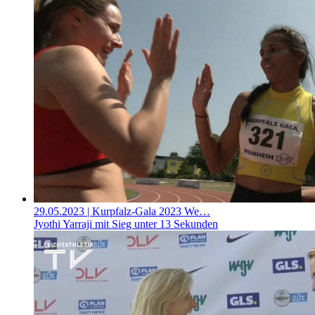
29.05.2023
| Kurpfalz-Gala 2023 We…
Jyothi Yarraji mit Sieg unter 13 Sekunden