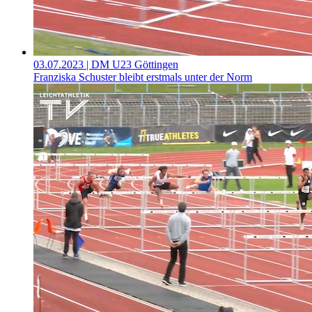
03.07.2023
| DM U23 Göttingen
Franziska Schuster bleibt erstmals unter der Norm