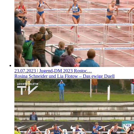
23.07.2023
| Jugend-DM 2023 Rostoc…
Rosina Schneider und Lia Flotow – Das ewige Duell