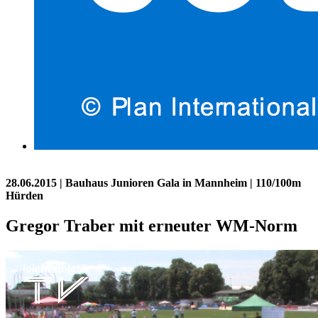
28.06.2015
| Bauhaus Junioren Gala in Mannheim | 110/100m
Hürden
Gregor Traber mit erneuter WM-Norm