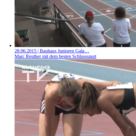
28.06.2015
| Bauhaus Junioren Gala…
Marc Reuther mit dem besten Schlussspurt