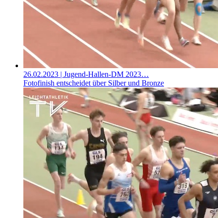
26.02.2023
| Jugend-Hallen-DM 2023…
Fotofinish entscheidet über Silber und Bronze