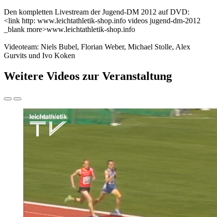
Den kompletten Livestream der Jugend-DM 2012 auf DVD:
<link http: www.leichtathletik-shop.info videos jugend-dm-2012
_blank more>www.leichtathletik-shop.info
Videoteam: Niels Bubel, Florian Weber, Michael Stolle, Alex
Gurvits und Ivo Koken
Weitere Videos zur Veranstaltung