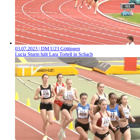
03.07.2023
| DM U23 Göttingen
Lucia Sturm hält Lara Tortell in Schach