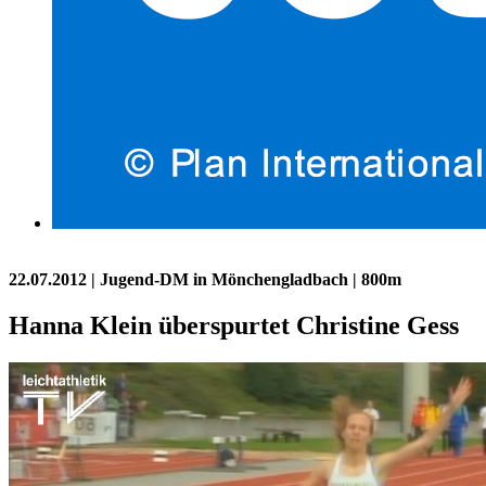
22.07.2012
| Jugend-DM in Mönchengladbach | 800m
Hanna Klein überspurtet Christine Gess