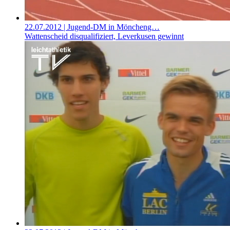
22.07.2012
| Jugend-DM in Möncheng…
Wattenscheid disqualifiziert, Leverkusen gewinnt