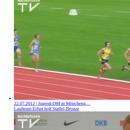
22.07.2012
| Jugend-DM in Möncheng…
Laufteam Erfurt holt Staffel-Bronze