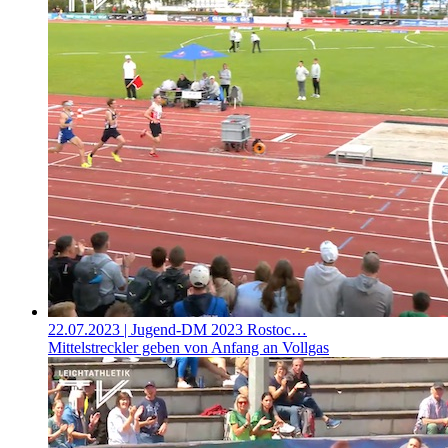
22.07.2023
| Jugend-DM 2023 Rostoc…
Mittelstreckler geben von Anfang an Vollgas