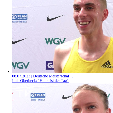
08.07.2023
| Deutsche Meisterschaf…
Luis Oberbeck: "Heute ist der Tag"