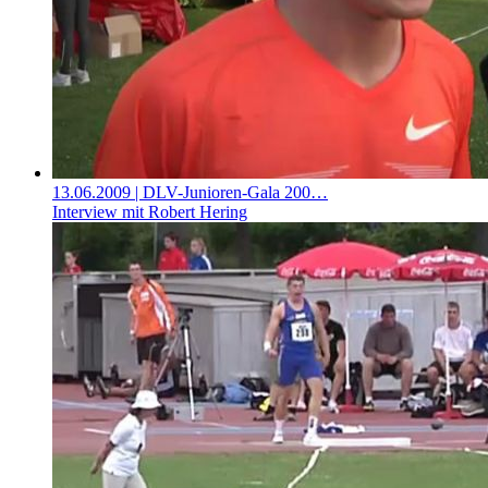
13.06.2009
| DLV-Junioren-Gala 200…
Interview mit Robert Hering