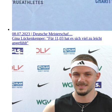
08.07.2023
| Deutsche Meisterschaf…
Gina Lückenkemper: "Für 11,03 hat es sich viel zu leicht
angefühlt"