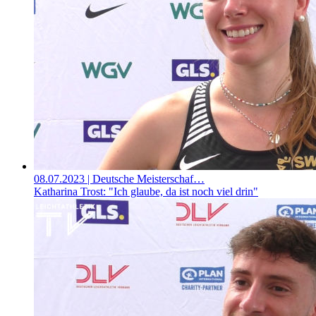
08.07.2023
| Deutsche Meisterschaf…
Katharina Trost: "Ich glaube, da ist noch viel drin"