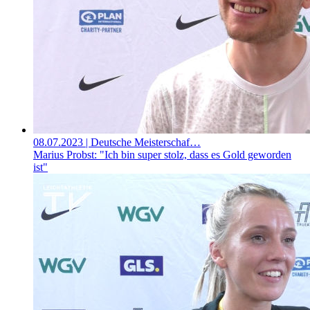
08.07.2023
| Deutsche Meisterschaf…
Marius Probst: "Ich bin super stolz, dass es Gold geworden
ist"