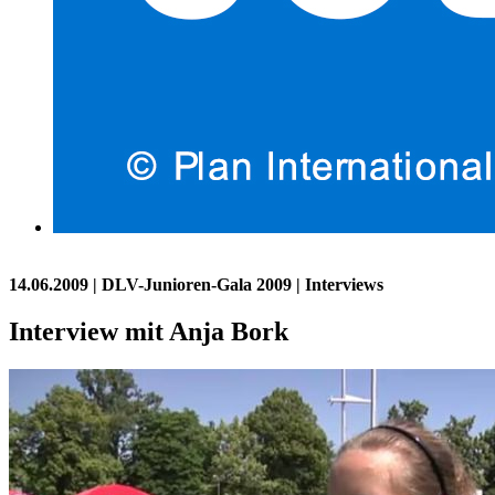
14.06.2009
| DLV-Junioren-Gala 2009 | Interviews
Interview mit Anja Bork