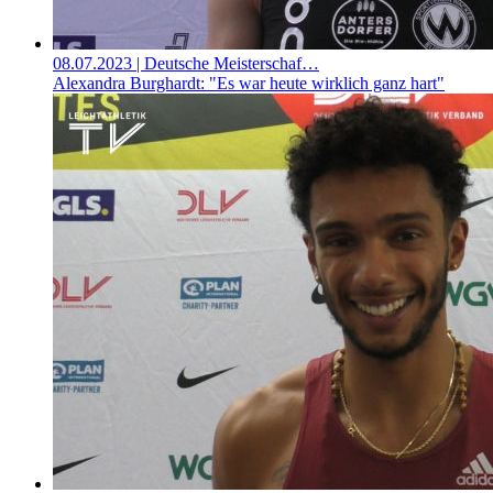
08.07.2023
| Deutsche Meisterschaf…
Alexandra Burghardt: "Es war heute wirklich ganz hart"