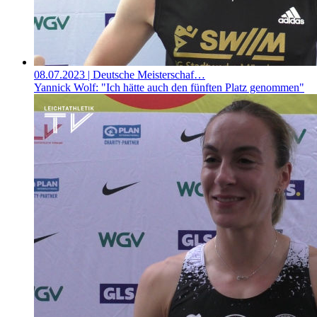
08.07.2023
| Deutsche Meisterschaf…
Yannick Wolf: "Ich hätte auch den fünften Platz genommen"