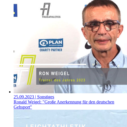
25.09.2023
| Sonstiges
Ronald Weigel: "Große Anerkennung für den deutschen
Gehsport"