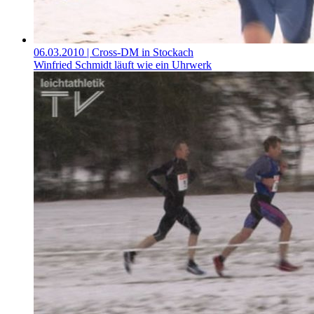
06.03.2010
| Cross-DM in Stockach
Winfried Schmidt läuft wie ein Uhrwerk