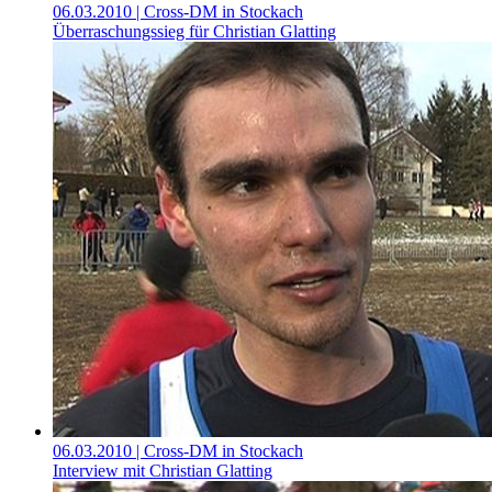
06.03.2010
| Cross-DM in Stockach
Überraschungssieg für Christian Glatting
06.03.2010
| Cross-DM in Stockach
Interview mit Christian Glatting