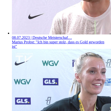
08.07.2023
| Deutsche Meisterschaf…
Marius Probst: "Ich bin super stolz, dass es Gold geworden
ist"