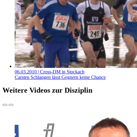
06.03.2010
| Cross-DM in Stockach
Carsten Schlangen lässt Gegnern keine Chance
Weitere Videos zur Disziplin