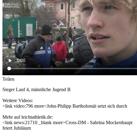
Teilen
Sieger Lauf 4, männliche Jugend B
Weitere Videos:
<link video:796 more>John-Philipp Bartholomäi setzt sich durch
Mehr auf leichtathletik.de:
<link news:21710 _blank more>Cross-DM - Sabrina Mockenhaupt
feiert Jubiläum