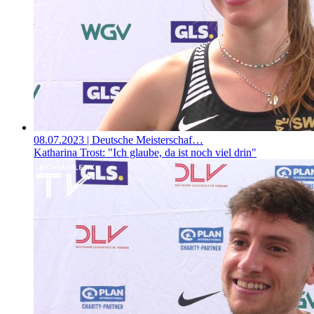
08.07.2023
| Deutsche Meisterschaf…
Katharina Trost: "Ich glaube, da ist noch viel drin"