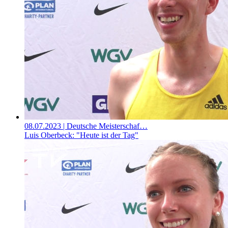
08.07.2023
| Deutsche Meisterschaf…
Luis Oberbeck: "Heute ist der Tag"