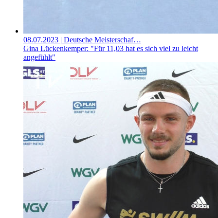
08.07.2023
| Deutsche Meisterschaf…
Gina Lückenkemper: "Für 11,03 hat es sich viel zu leicht
angefühlt"