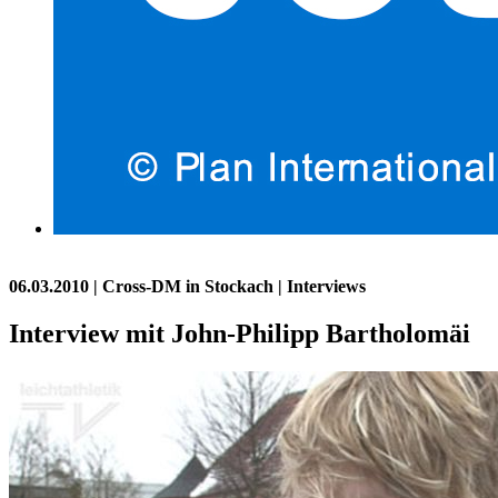
06.03.2010
| Cross-DM in Stockach | Interviews
Interview mit John-Philipp Bartholomäi