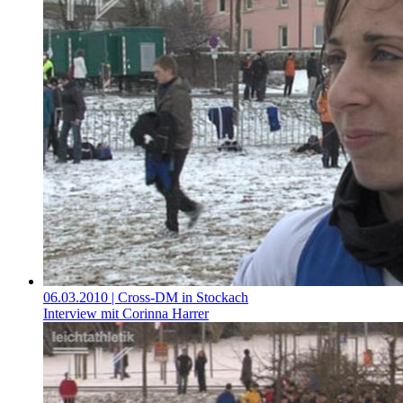
06.03.2010
| Cross-DM in Stockach
Interview mit Corinna Harrer