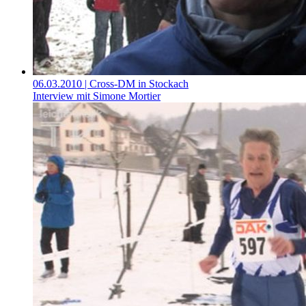
06.03.2010
| Cross-DM in Stockach
Interview mit Simone Mortier