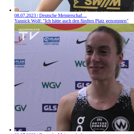
08.07.2023
| Deutsche Meisterschaf…
Yannick Wolf: "Ich hätte auch den fünften Platz genommen"