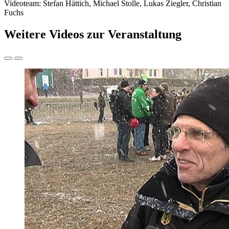
Videoteam: Stefan Hättich, Michael Stolle, Lukas Ziegler, Christian
Fuchs
Weitere Videos zur Veranstaltung