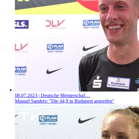
08.07.2023
| Deutsche Meisterschaf…
Manuel Sanders: "Die 44,9 in Budapest angreifen"