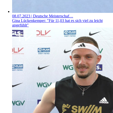
08.07.2023
| Deutsche Meisterschaf…
Gina Lückenkemper: "Für 11,03 hat es sich viel zu leicht
angefühlt"