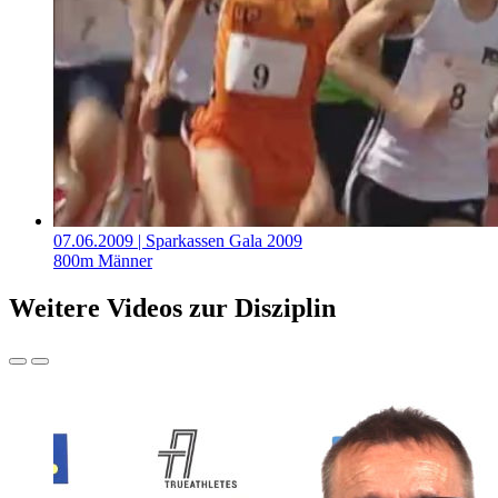
07.06.2009
| Sparkassen Gala 2009
800m Männer
Weitere Videos zur Disziplin