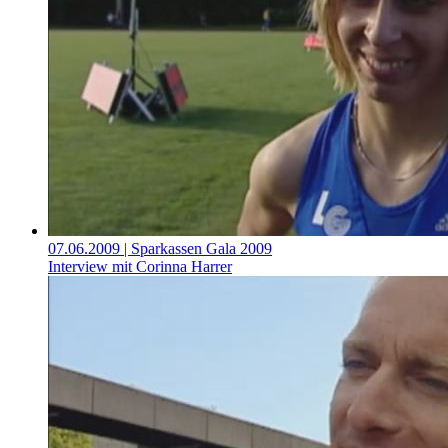
07.06.2009
| Sparkassen Gala 2009
Interview mit Corinna Harrer