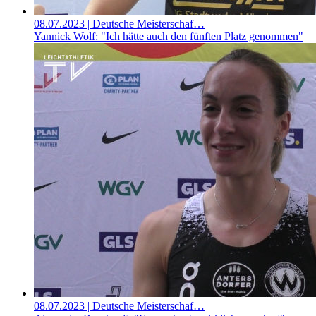
08.07.2023
| Deutsche Meisterschaf…
Yannick Wolf: "Ich hätte auch den fünften Platz genommen"
08.07.2023
| Deutsche Meisterschaf…