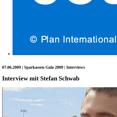
07.06.2009
| Sparkassen Gala 2009 | Interviews
Interview mit Stefan Schwab