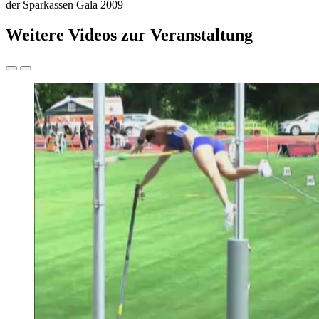
der Sparkassen Gala 2009
Weitere Videos zur Veranstaltung