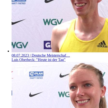
08.07.2023
| Deutsche Meisterschaf…
Luis Oberbeck: "Heute ist der Tag"