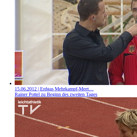
15.06.2012
| Erdgas Mehrkampf-Meet…
Rainer Pottel zu Beginn des zweiten Tages