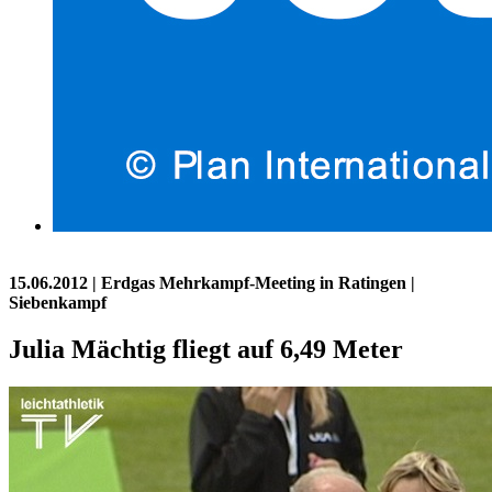
15.06.2012
| Erdgas Mehrkampf-Meeting in Ratingen |
Siebenkampf
Julia Mächtig fliegt auf 6,49 Meter