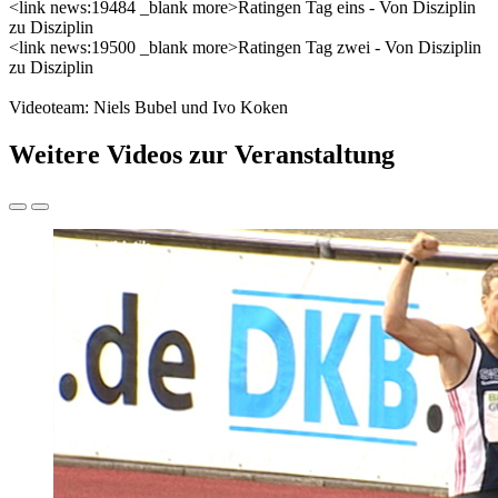
<link news:19484 _blank more>Ratingen Tag eins - Von Disziplin
zu Disziplin
<link news:19500 _blank more>Ratingen Tag zwei - Von Disziplin
zu Disziplin
Videoteam: Niels Bubel und Ivo Koken
Weitere Videos zur Veranstaltung