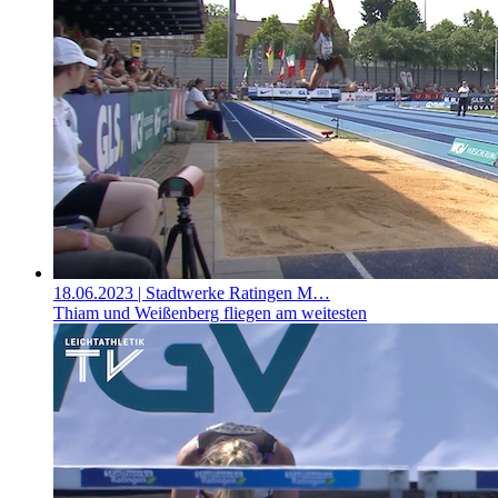
18.06.2023
| Stadtwerke Ratingen M…
Thiam und Weißenberg fliegen am weitesten