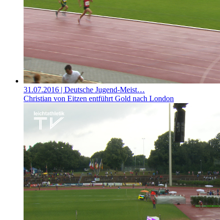
31.07.2016
| Deutsche Jugend-Meist…
Christian von Eitzen entführt Gold nach London