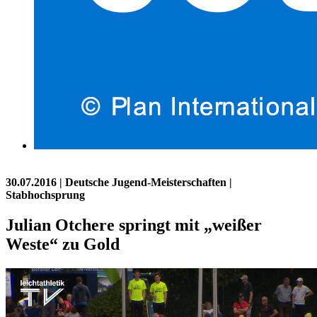
30.07.2016
| Deutsche Jugend-Meisterschaften |
Stabhochsprung
Julian Otchere springt mit „weißer
Weste“ zu Gold