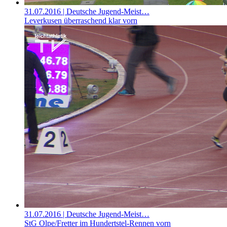
31.07.2016
| Deutsche Jugend-Meist…
Leverkusen überraschend klar vorn
31.07.2016
| Deutsche Jugend-Meist…
StG Olpe/Fretter im Hundertstel-Rennen vorn