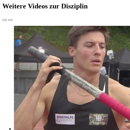
Weitere Videos zur Disziplin