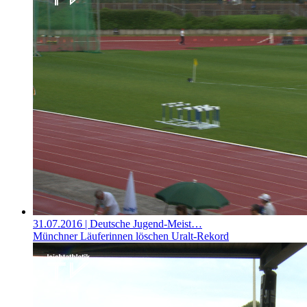
31.07.2016
| Deutsche Jugend-Meist…
Münchner Läuferinnen löschen Uralt-Rekord