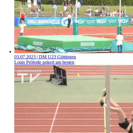
03.07.2023
| DM U23 Göttingen
Louis Pröbstle pokert am besten