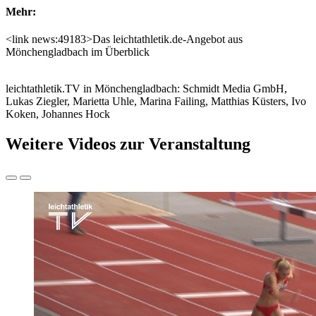
Mehr:
<link news:49183>Das leichtathletik.de-Angebot aus
Mönchengladbach im Überblick
leichtathletik.TV in Mönchengladbach: Schmidt Media GmbH,
Lukas Ziegler, Marietta Uhle, Marina Failing, Matthias Küsters, Ivo
Koken, Johannes Hock
Weitere Videos zur Veranstaltung