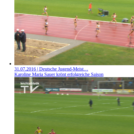
31.07.2016
| Deutsche Jugend-Meist…
Karoline Maria Sauer krönt erfolgreiche Saison