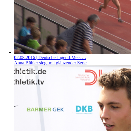
02.08.2016
| Deutsche Jugend-Meist…
Anna Bühler siegt mit glänzender Serie