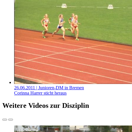
26.06.2011
| Junioren-DM in Bremen
Corinna Harrer sticht heraus
Weitere Videos zur Disziplin