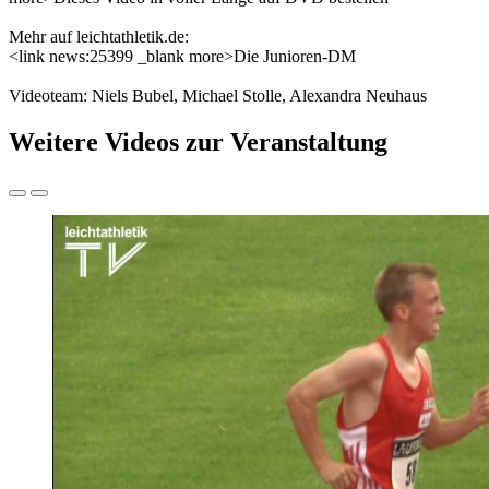
Mehr auf leichtathletik.de:
<link news:25399 _blank more>Die Junioren-DM
Videoteam: Niels Bubel, Michael Stolle, Alexandra Neuhaus
Weitere Videos zur Veranstaltung