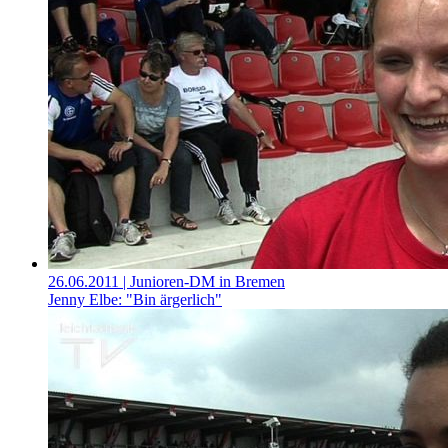
26.06.2011
| Junioren-DM in Bremen
Jenny Elbe: "Bin ärgerlich"