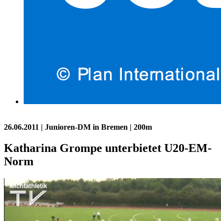
26.06.2011
| Junioren-DM in Bremen | 200m
Katharina Grompe unterbietet U20-EM-
Norm