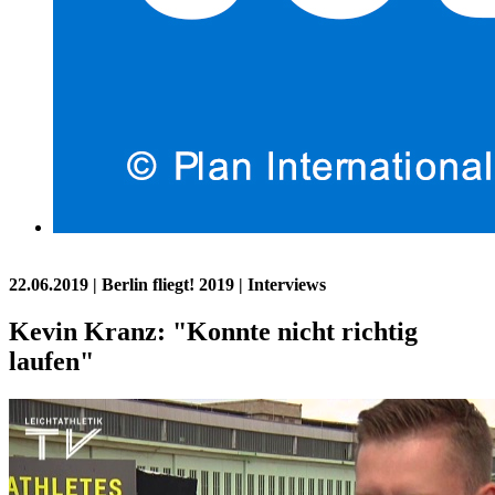
22.06.2019
| Berlin fliegt! 2019 | Interviews
Kevin Kranz: "Konnte nicht richtig
laufen"