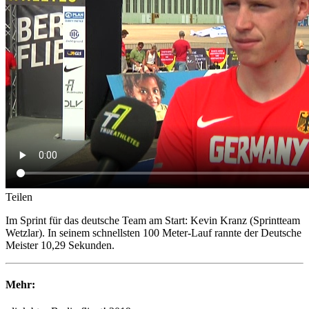
Teilen
Im Sprint für das deutsche Team am Start: Kevin Kranz (Sprintteam
Wetzlar). In seinem schnellsten 100 Meter-Lauf rannte der Deutsche
Meister 10,29 Sekunden.
Mehr: