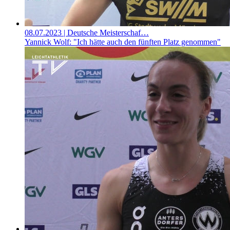
08.07.2023
| Deutsche Meisterschaf…
Yannick Wolf: "Ich hätte auch den fünften Platz genommen"