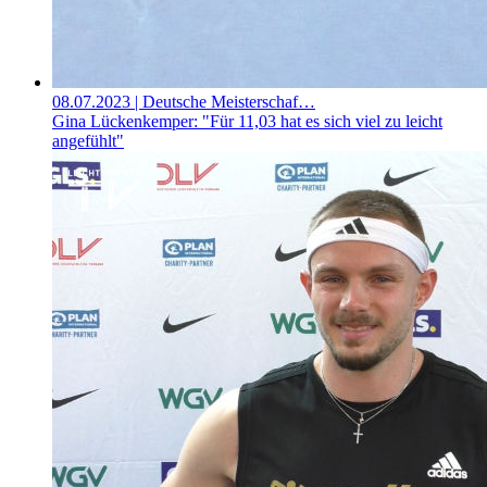
08.07.2023
| Deutsche Meisterschaf…
Gina Lückenkemper: "Für 11,03 hat es sich viel zu leicht
angefühlt"