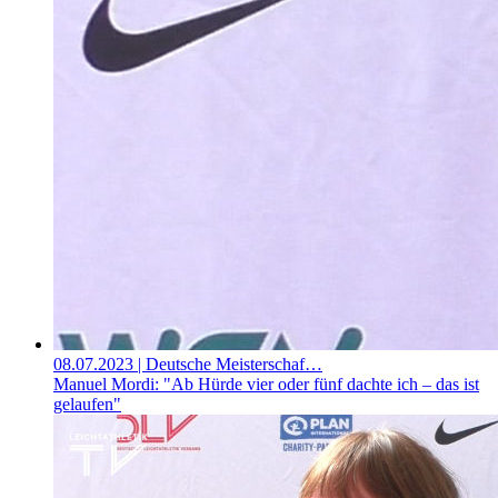
08.07.2023
| Deutsche Meisterschaf…
Manuel Mordi: "Ab Hürde vier oder fünf dachte ich – das ist
gelaufen"