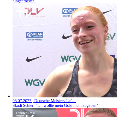
hingearbeitet"
08.07.2023
| Deutsche Meisterschaf…
Skadi Schier: "Ich wollte mein Gold nicht abgeben"