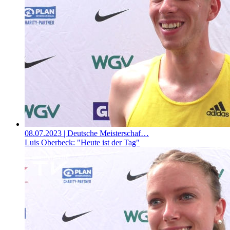
08.07.2023
| Deutsche Meisterschaf…
Luis Oberbeck: "Heute ist der Tag"