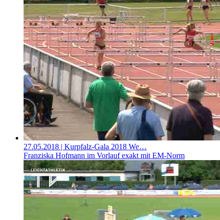
27.05.2018
| Kurpfalz-Gala 2018 We…
Franziska Hofmann im Vorlauf exakt mit EM-Norm