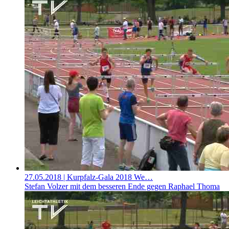
27.05.2018
| Kurpfalz-Gala 2018 We…
Stefan Volzer mit dem besseren Ende gegen Raphael Thoma