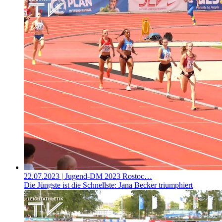
22.07.2023
| Jugend-DM 2023 Rostoc…
Die Jüngste ist die Schnellste: Jana Becker triumphiert