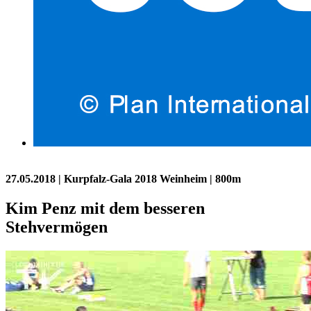
27.05.2018
| Kurpfalz-Gala 2018 Weinheim | 800m
Kim Penz mit dem besseren
Stehvermögen