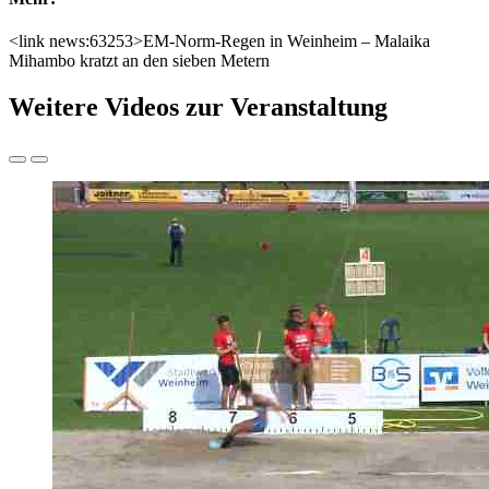
<link news:63253>EM-Norm-Regen in Weinheim – Malaika
Mihambo kratzt an den sieben Metern
Weitere Videos zur Veranstaltung