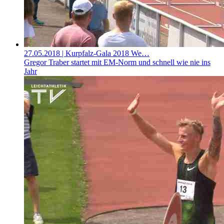
27.05.2018
| Kurpfalz-Gala 2018 We…
Gregor Traber startet mit EM-Norm und schnell wie nie ins
Jahr