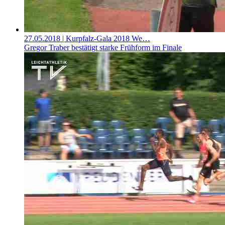
27.05.2018
| Kurpfalz-Gala 2018 We…
Gregor Traber bestätigt starke Frühform im Finale