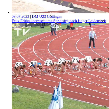
03.07.2023
| DM U23 Göttingen
Felix Frühn überrascht mit Sprintsieg nach langer Leidenszeit