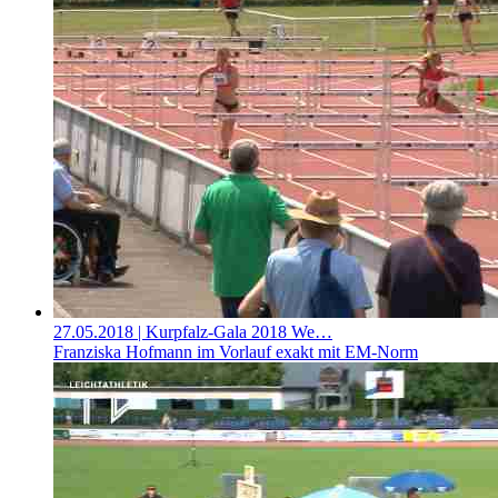
27.05.2018
| Kurpfalz-Gala 2018 We…
Franziska Hofmann im Vorlauf exakt mit EM-Norm