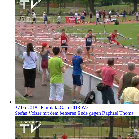
27.05.2018
| Kurpfalz-Gala 2018 We…
Stefan Volzer mit dem besseren Ende gegen Raphael Thoma