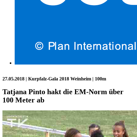
27.05.2018
| Kurpfalz-Gala 2018 Weinheim | 100m
Tatjana Pinto hakt die EM-Norm über
100 Meter ab