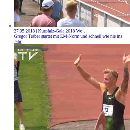
27.05.2018
| Kurpfalz-Gala 2018 We…
Gregor Traber startet mit EM-Norm und schnell wie nie ins
Jahr