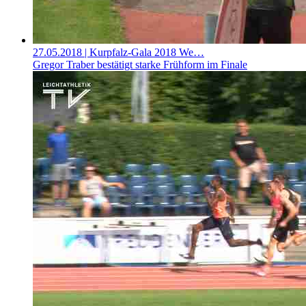
27.05.2018
| Kurpfalz-Gala 2018 We…
Gregor Traber bestätigt starke Frühform im Finale