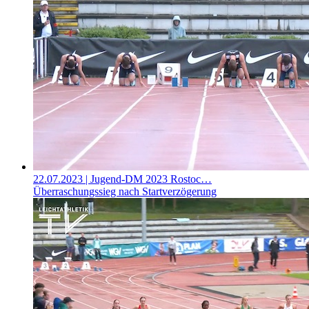
22.07.2023
| Jugend-DM 2023 Rostoc…
Überraschungssieg nach Startverzögerung