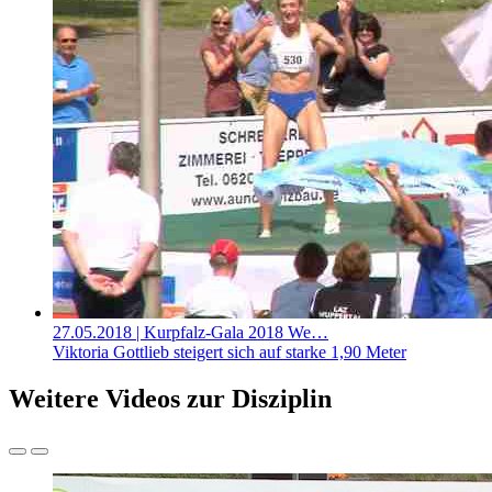
27.05.2018
| Kurpfalz-Gala 2018 We…
Viktoria Gottlieb steigert sich auf starke 1,90 Meter
Weitere Videos zur Disziplin