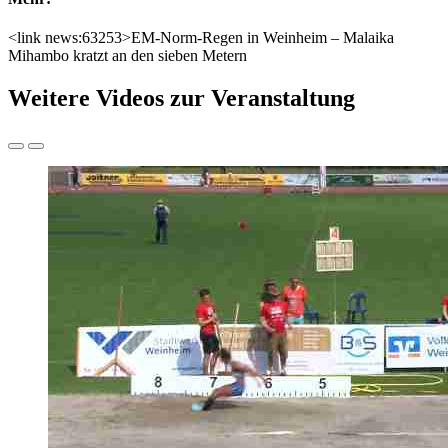
<link news:63253>EM-Norm-Regen in Weinheim – Malaika
Mihambo kratzt an den sieben Metern
Weitere Videos zur Veranstaltung