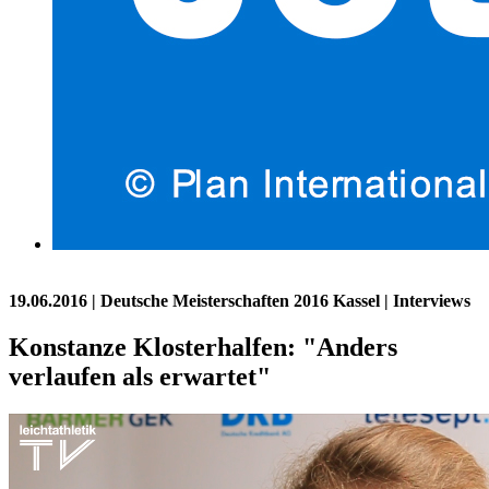
19.06.2016
| Deutsche Meisterschaften 2016 Kassel | Interviews
Konstanze Klosterhalfen: "Anders
verlaufen als erwartet"