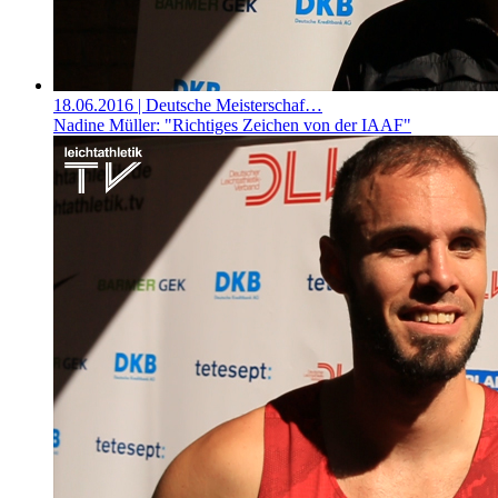
18.06.2016
| Deutsche Meisterschaf…
Nadine Müller: "Richtiges Zeichen von der IAAF"