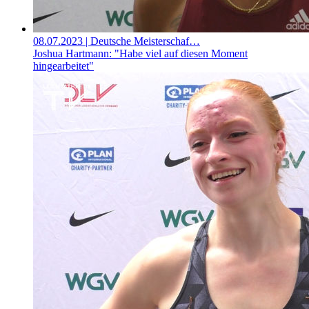
08.07.2023
| Deutsche Meisterschaf…
Joshua Hartmann: "Habe viel auf diesen Moment
hingearbeitet"