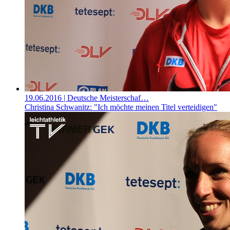
19.06.2016
| Deutsche Meisterschaf…
Christina Schwanitz: "Ich möchte meinen Titel verteidigen"