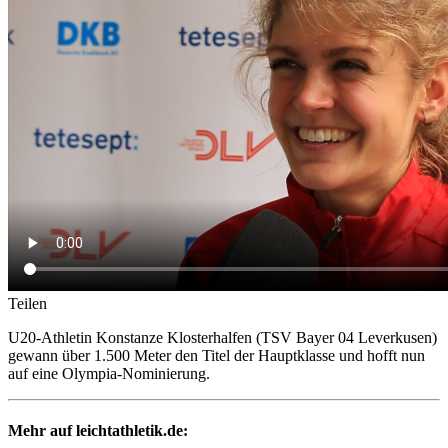
Teilen
U20-Athletin Konstanze Klosterhalfen (TSV Bayer 04 Leverkusen)
gewann über 1.500 Meter den Titel der Hauptklasse und hofft nun
auf eine Olympia-Nominierung.
Mehr auf leichtathletik.de: