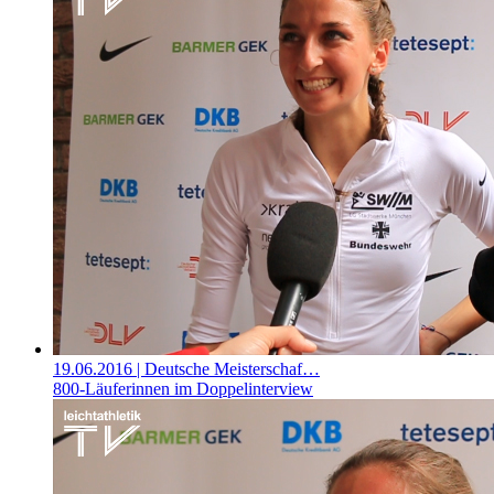
19.06.2016
| Deutsche Meisterschaf…
800-Läuferinnen im Doppelinterview