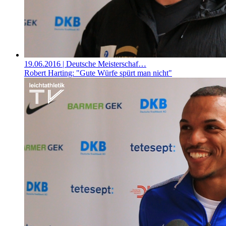
19.06.2016
| Deutsche Meisterschaf…
Robert Harting: "Gute Würfe spürt man nicht"