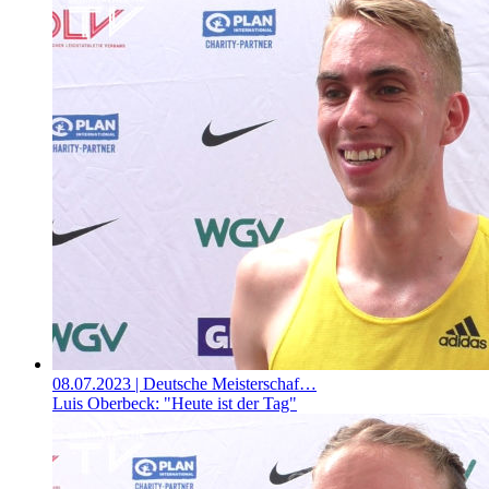
08.07.2023
| Deutsche Meisterschaf…
Luis Oberbeck: "Heute ist der Tag"