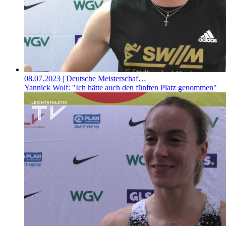
08.07.2023
| Deutsche Meisterschaf…
Yannick Wolf: "Ich hätte auch den fünften Platz genommen"