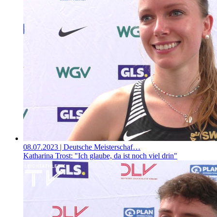
08.07.2023
| Deutsche Meisterschaf…
Katharina Trost: "Ich glaube, da ist noch viel drin"