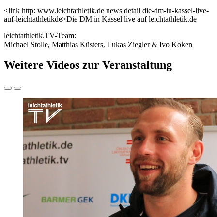
<link http: www.leichtathletik.de news detail die-dm-in-kassel-live-
auf-leichtathletikde>Die DM in Kassel live auf leichtathletik.de
leichtathletik.TV-Team:
Michael Stolle, Matthias Küsters, Lukas Ziegler & Ivo Koken
Weitere Videos zur Veranstaltung