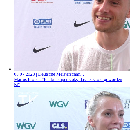
08.07.2023
| Deutsche Meisterschaf…
Marius Probst: "Ich bin super stolz, dass es Gold geworden
ist"