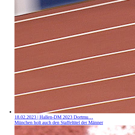
18.02.2023
| Hallen-DM 2023 Dortmu…
München holt auch den Staffeltitel der Männer