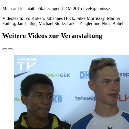
Mehr auf leichtathletik.de:Jugend-DM 2015 liveErgebnisse
Videoteam: Ivo Koken, Johannes Hock, Silke Morrissey, Marina
Failing, Jan Lüthje, Michael Stolle, Lukas Ziegler und Niels Bubel
Weitere Videos zur Veranstaltung