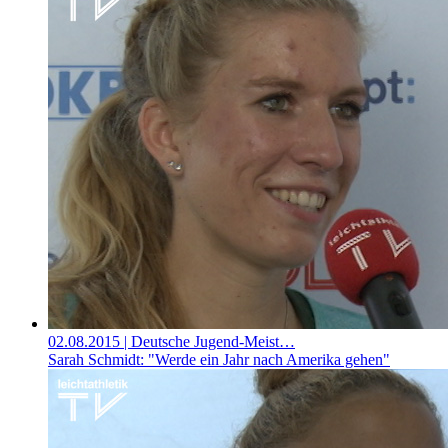
02.08.2015
| Deutsche Jugend-Meist…
Sarah Schmidt: "Werde ein Jahr nach Amerika gehen"