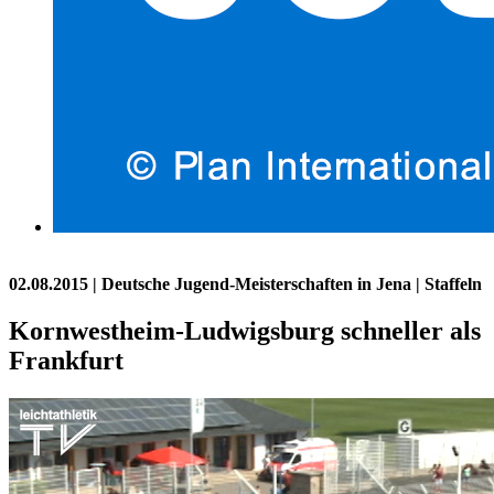
02.08.2015
| Deutsche Jugend-Meisterschaften in Jena | Staffeln
Kornwestheim-Ludwigsburg schneller als
Frankfurt