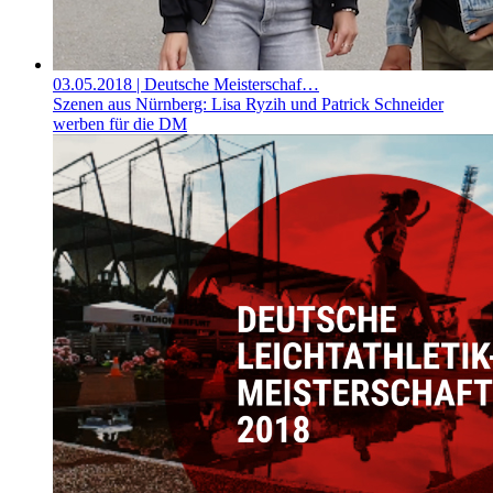
03.05.2018
| Deutsche Meisterschaf…
Szenen aus Nürnberg: Lisa Ryzih und Patrick Schneider
werben für die DM