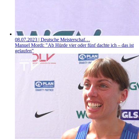
08.07.2023
| Deutsche Meisterschaf…
Manuel Mordi: "Ab Hürde vier oder fünf dachte ich – das ist
gelaufen"