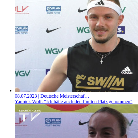
08.07.2023
| Deutsche Meisterschaf…
Yannick Wolf: "Ich hätte auch den fünften Platz genommen"