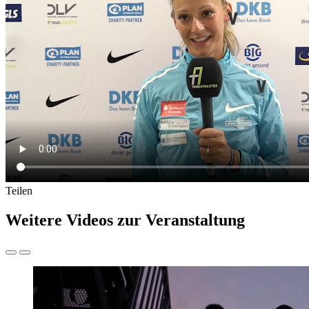
Teilen
Weitere Videos zur Veranstaltung