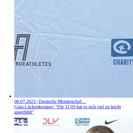
08.07.2023
| Deutsche Meisterschaf…
Gina Lückenkemper: "Für 11,03 hat es sich viel zu leicht
angefühlt"