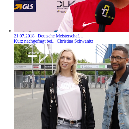
21.07.2018
| Deutsche Meisterschaf…
Kurz nachgefragt bei... Christina Schwanitz