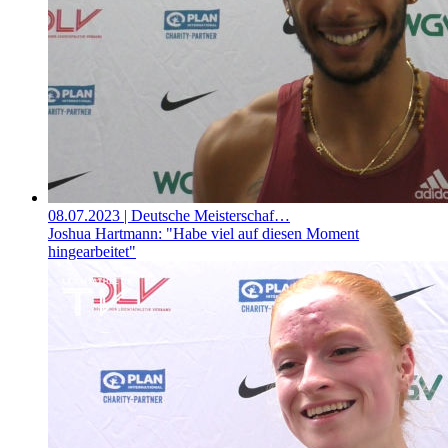
08.07.2023
| Deutsche Meisterschaf…
Joshua Hartmann: "Habe viel auf diesen Moment
hingearbeitet"