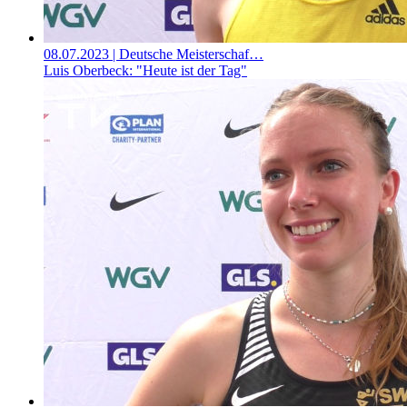
08.07.2023
| Deutsche Meisterschaf…
Luis Oberbeck: "Heute ist der Tag"