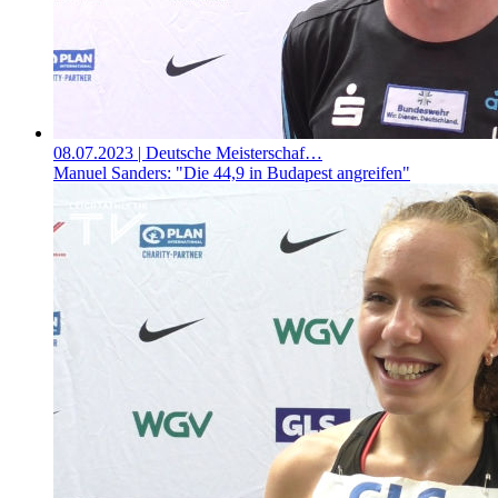
08.07.2023
| Deutsche Meisterschaf…
Manuel Sanders: "Die 44,9 in Budapest angreifen"