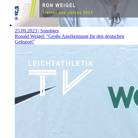
25.09.2023
| Sonstiges
Ronald Weigel: "Große Anerkennung für den deutschen
Gehsport"