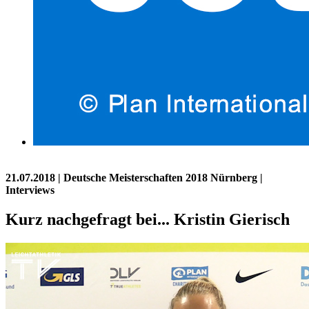
21.07.2018
| Deutsche Meisterschaften 2018 Nürnberg |
Interviews
Kurz nachgefragt bei... Kristin Gierisch