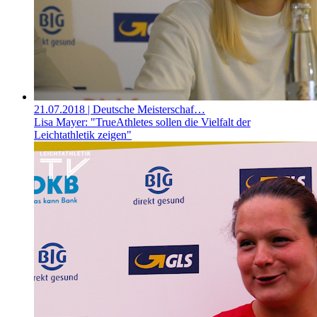
21.07.2018
| Deutsche Meisterschaf…
Lisa Mayer: "TrueAthletes sollen die Vielfalt der
Leichtathletik zeigen"