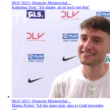
08.07.2023
| Deutsche Meisterschaf…
Katharina Trost: "Ich glaube, da ist noch viel drin"
08.07.2023
| Deutsche Meisterschaf…
Marius Probst: "Ich bin super stolz, dass es Gold geworden
ist"