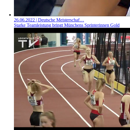
26.06.2022
| Deutsche Meisterschaf…
Starke Teamleistung bringt Münchens Sprinterinnen Gold