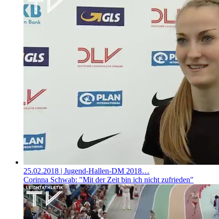
25.02.2018
| Jugend-Hallen-DM 2018…
Corinna Schwab: "Mit der Zeit bin ich nicht zufrieden"