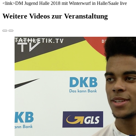
<link>DM Jugend Halle 2018 mit Winterwurf in Halle/Saale live
Weitere Videos zur Veranstaltung