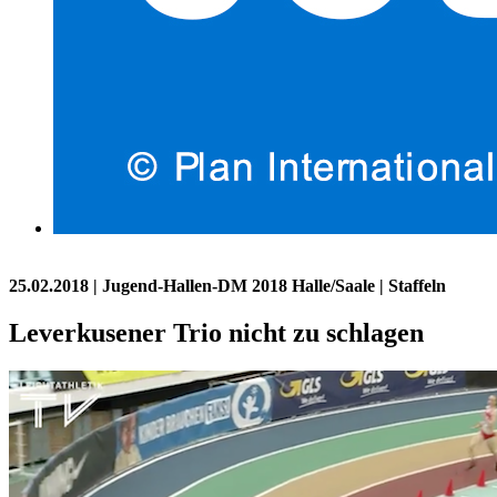
25.02.2018
| Jugend-Hallen-DM 2018 Halle/Saale | Staffeln
Leverkusener Trio nicht zu schlagen