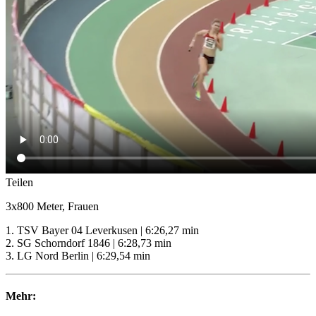
Teilen
3x800 Meter, Frauen
1. TSV Bayer 04 Leverkusen | 6:26,27 min
2. SG Schorndorf 1846 | 6:28,73 min
3. LG Nord Berlin | 6:29,54 min
Mehr: