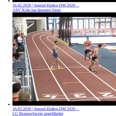
16.02.2020
| Jugend-Hallen-DM 2020…
ASV Köln hat längsten Atem
16.02.2020
| Jugend-Hallen-DM 2020…
LG Braunschweig ungefährdet