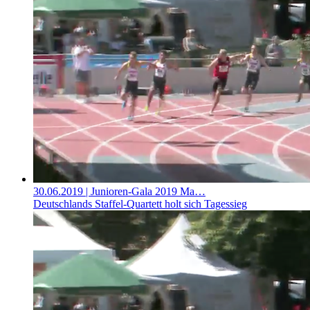
30.06.2019
| Junioren-Gala 2019 Ma…
Deutschlands Staffel-Quartett holt sich Tagessieg