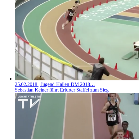
25.02.2018
| Jugend-Hallen-DM 2018…
Sebastian Keiner führt Erfurter Staffel zum Sieg