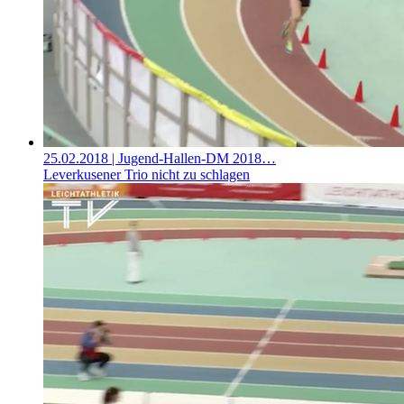
25.02.2018
| Jugend-Hallen-DM 2018…
Leverkusener Trio nicht zu schlagen