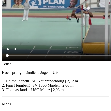
Teilen
Hochsprung, männliche Jugend U20
1. Chima Ihenetu | SC Neubrandenburg | 2,12 m
2. Finn Heimberg | SV 1860 Minden | 2,06 m
3. Thomas Janda | USC Mainz | 2,03 m
Mehr: