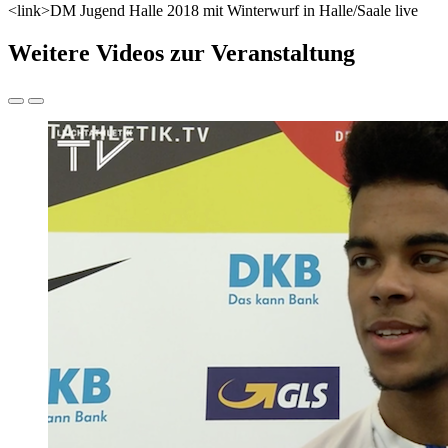
<link>DM Jugend Halle 2018 mit Winterwurf in Halle/Saale live
Weitere Videos zur Veranstaltung