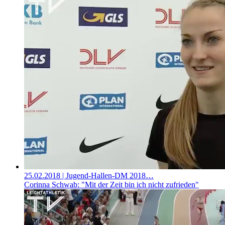
25.02.2018
| Jugend-Hallen-DM 2018…
Corinna Schwab: "Mit der Zeit bin ich nicht zufrieden"