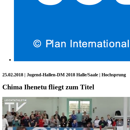
25.02.2018
| Jugend-Hallen-DM 2018 Halle/Saale | Hochsprung
Chima Ihenetu fliegt zum Titel