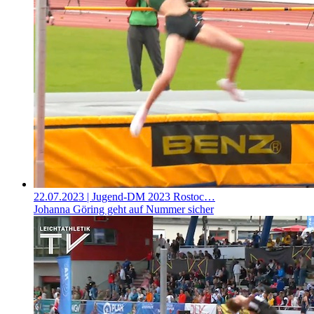
22.07.2023
| Jugend-DM 2023 Rostoc…
Johanna Göring geht auf Nummer sicher