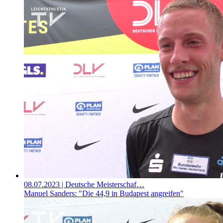
08.07.2023
| Deutsche Meisterschaf…
Manuel Sanders: "Die 44,9 in Budapest angreifen"