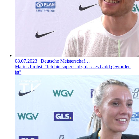
08.07.2023
| Deutsche Meisterschaf…
Marius Probst: "Ich bin super stolz, dass es Gold geworden
ist"