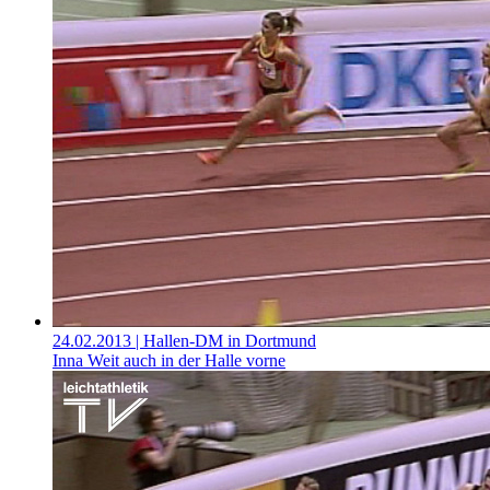
24.02.2013
| Hallen-DM in Dortmund
Inna Weit auch in der Halle vorne