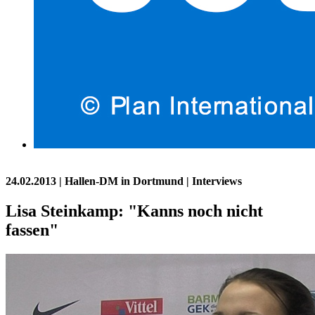
24.02.2013
| Hallen-DM in Dortmund | Interviews
Lisa Steinkamp: "Kanns noch nicht
fassen"