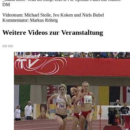
DM
Videoteam: Michael Stolle, Ivo Koken und Niels Bubel
Kommentator: Markus Röhrig
Weitere Videos zur Veranstaltung