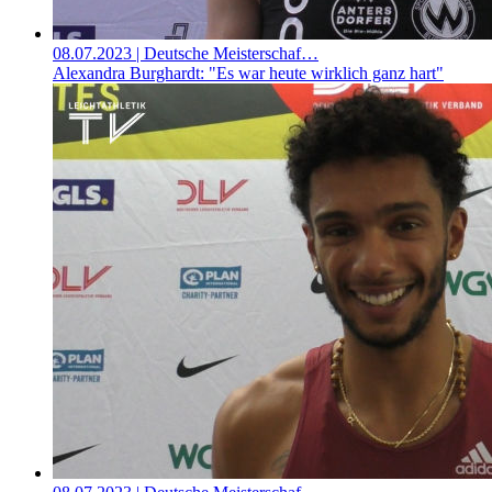
08.07.2023
| Deutsche Meisterschaf…
Alexandra Burghardt: "Es war heute wirklich ganz hart"