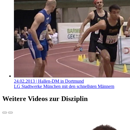
24.02.2013
| Hallen-DM in Dortmund
LG Stadtwerke München mit den schnellsten Männern
Weitere Videos zur Disziplin