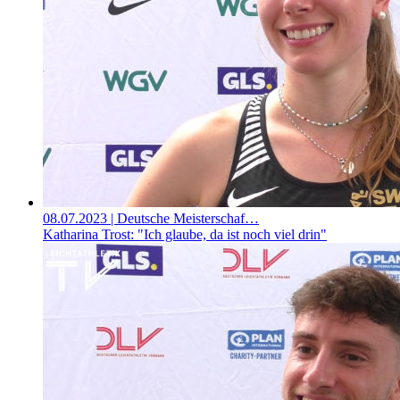
08.07.2023
| Deutsche Meisterschaf…
Katharina Trost: "Ich glaube, da ist noch viel drin"