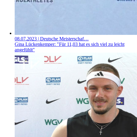
08.07.2023
| Deutsche Meisterschaf…
Gina Lückenkemper: "Für 11,03 hat es sich viel zu leicht
angefühlt"