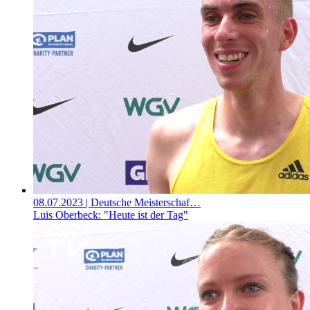
08.07.2023
| Deutsche Meisterschaf…
Luis Oberbeck: "Heute ist der Tag"