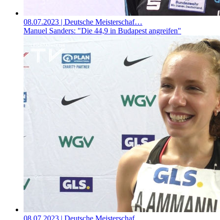
08.07.2023
| Deutsche Meisterschaf…
Manuel Sanders: "Die 44,9 in Budapest angreifen"
08.07.2023
| Deutsche Meisterschaf…