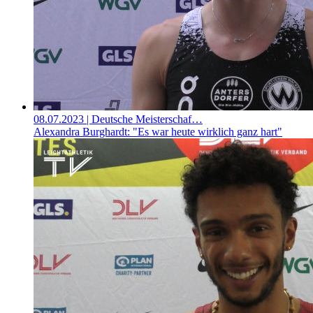
08.07.2023
| Deutsche Meisterschaf…
Alexandra Burghardt: "Es war heute wirklich ganz hart"