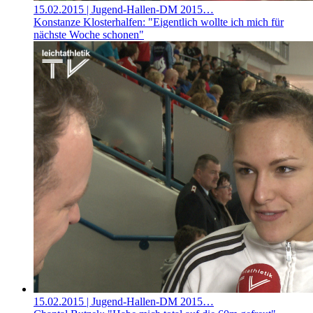
15.02.2015
| Jugend-Hallen-DM 2015…
Konstanze Klosterhalfen: "Eigentlich wollte ich mich für
nächste Woche schonen"
15.02.2015
| Jugend-Hallen-DM 2015…