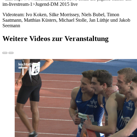
im-livestream-1>Jugend-DM 2015 live
Videoteam: Ivo Koken, Silke Morrissey, Niels Bubel, Timon
Saatmann, Matthias Küsters, Michael Stolle, Jan Lüthje und Jakob
Seemann
Weitere Videos zur Veranstaltung