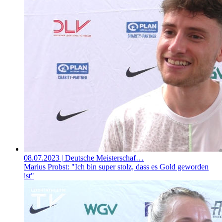
08.07.2023
| Deutsche Meisterschaf…
Marius Probst: "Ich bin super stolz, dass es Gold geworden
ist"