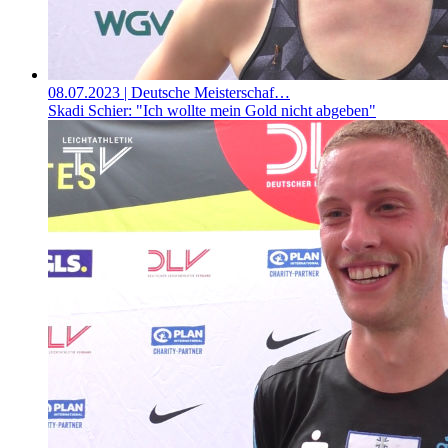
08.07.2023
| Deutsche Meisterschaf…
Skadi Schier: "Ich wollte mein Gold nicht abgeben"