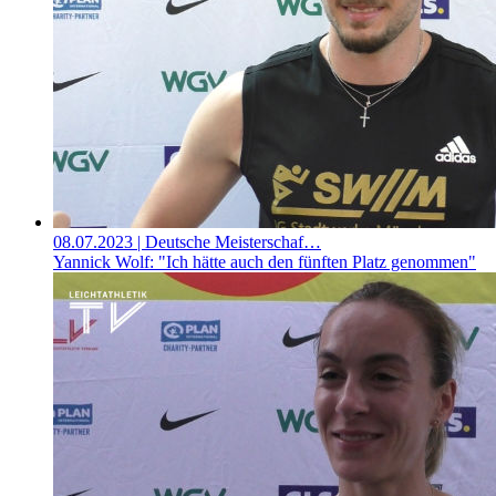
08.07.2023
| Deutsche Meisterschaf…
Yannick Wolf: "Ich hätte auch den fünften Platz genommen"