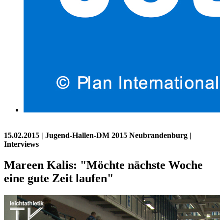
15.02.2015
| Jugend-Hallen-DM 2015 Neubrandenburg |
Interviews
Mareen Kalis: "Möchte nächste Woche
eine gute Zeit laufen"