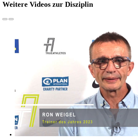
Weitere Videos zur Disziplin