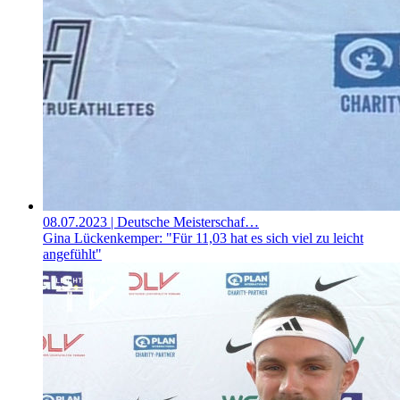
08.07.2023
| Deutsche Meisterschaf…
Gina Lückenkemper: "Für 11,03 hat es sich viel zu leicht
angefühlt"