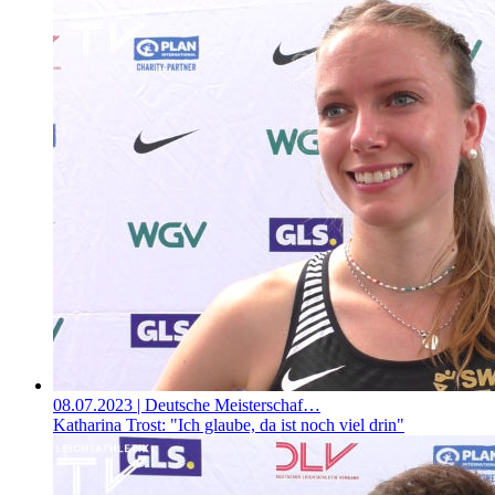
08.07.2023
| Deutsche Meisterschaf…
Katharina Trost: "Ich glaube, da ist noch viel drin"