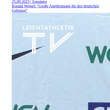
25.09.2023
| Sonstiges
Ronald Weigel: "Große Anerkennung für den deutschen
Gehsport"