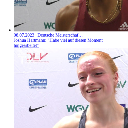
08.07.2023
| Deutsche Meisterschaf…
Joshua Hartmann: "Habe viel auf diesen Moment
hingearbeitet"